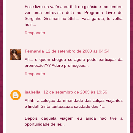
Esse livro da valéria eu tb li no ginásio e me lembro
ver uma entrevista dela no Programa Livre do
Serginho Grisman no SBT... Fala garota, to velha
hein...
Responder
Fernanda
12 de setembro de 2009 às 04:54
Ah... e quem chegou só agora pode participar da
promoção??? Adoro promoções...
Responder
isabella.
12 de setembro de 2009 às 19:56
Ahhh, a coleção da irmandade das calças viajantes
é linda!! Sinto tantaaaaaa saudade das 4...
Depois daquela viagem eu ainda não tive a
oportunidade de ler...