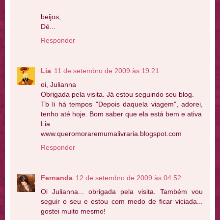
beijos,
Dé...
Responder
Lia
11 de setembro de 2009 às 19:21
oi, Julianna
Obrigada pela visita. Já estou seguindo seu blog.
Tb li há tempos "Depois daquela viagem", adorei,
tenho até hoje. Bom saber que ela está bem e ativa
Lia
www.queromoraremumalivraria.blogspot.com
Responder
Fernanda
12 de setembro de 2009 às 04:52
Oi Julianna... obrigada pela visita. Também vou
seguir o seu e estou com medo de ficar viciada...
gostei muito mesmo!