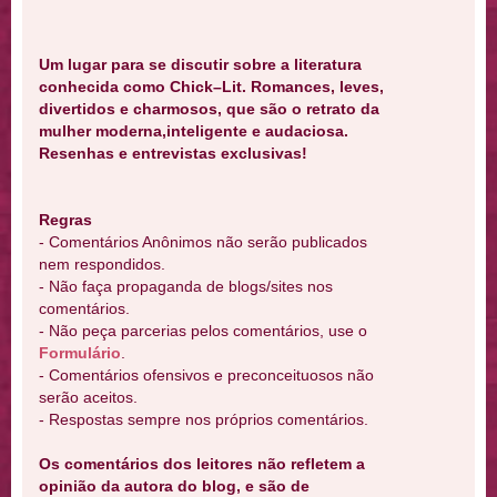
Um lugar para se discutir sobre a literatura
conhecida como Chick–Lit. Romances, leves,
divertidos e charmosos, que são o retrato da
mulher moderna,inteligente e audaciosa.
Resenhas e entrevistas exclusivas!
Regras
- Comentários Anônimos não serão publicados
nem respondidos.
- Não faça propaganda de blogs/sites nos
comentários.
- Não peça parcerias pelos comentários, use o
Formulário
.
- Comentários ofensivos e preconceituosos não
serão aceitos.
- Respostas sempre nos próprios comentários.
Os comentários dos leitores não refletem a
opinião da autora do blog, e são de