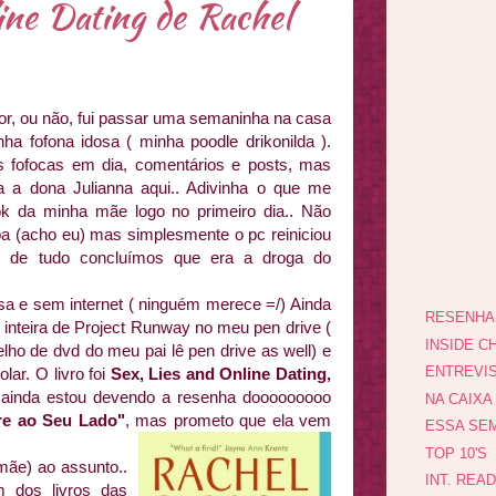
ine Dating de Rachel
ior, ou não, fui passar uma semaninha na casa
a fofona idosa ( minha poodle drikonilda ).
s fofocas em dia, comentários e posts, mas
a a dona Julianna aqui.. Adivinha o que me
ok da minha mãe logo no primeiro dia.. Não
a (acho eu) mas simplesmente o pc reiniciou
r de tudo concluímos que era a droga do
sa e sem internet ( ninguém merece =/) Ainda
RESENHA
inteira de Project Runway no meu pen drive (
INSIDE CH
lho de dvd do meu pai lê pen drive as well) e
ENTREVI
lar. O livro foi
Sex, Lies and Online
Dating,
 ainda estou devendo a resenha dooooooooo
NA CAIXA
e ao Seu Lado"
, mas prometo que ela vem
ESSA SEM
TOP 10'S
ãe) ao assunto..
INT. REA
m dos livros das