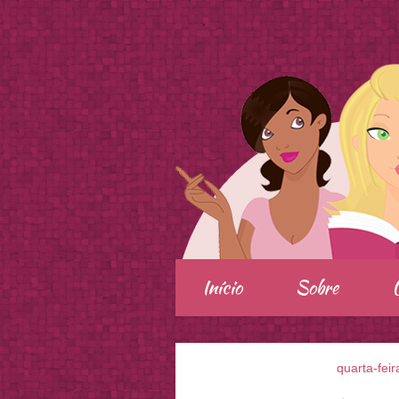
.
Início
Sobre
quarta-feir