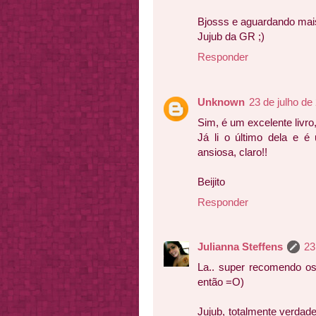
Bjosss e aguardando mai
Jujub da GR ;)
Responder
Unknown
23 de julho de
Sim, é um excelente livro
Já li o último dela e é 
ansiosa, claro!!
Beijito
Responder
Julianna Steffens
23
La.. super recomendo os
então =O)
Jujub, totalmente verdad