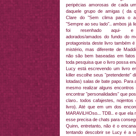
peripécias amorosas de cada um
daquele grupo de amigas ( da q
Clare do "Sem clima para o a
"Sempre ao seu lado".. ambos já lid
foi resenhado aqui- e 
adorados/amados do fundo do me
protagonista deste livro também é
mistério, mas diferente de Maddi
não são bem baseadas em fatos 
toda pesquisa que o livro possa env
Lucy está escrevendo um livro e
killer escolhe seus "pretendente"
lotadas) salas de bate papo. Para 
mesmo realizar alguns encontros
encontrar "personalidades" que poss
claro.. todos cafajestes, nojent
livro). Até que em um dos enco
MARAViLHOso... TDB.. e que ela 
esse precisa de chats para conseg
Quinn, entretanto, não é o encana
tentando descobrir se Lucy é a s