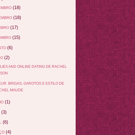
(18)
EMBRO
(18)
EMBRO
(17)
UBRO
(15)
EMBRO
(6)
STO
(2)
HO
 LIES AND ONLINE DATING DE RACHEL
BSON
UR: BRIGAS, GAROTOS E ESTILO DE
CHEL MAUDE
(1)
HO
(3)
(6)
L
(4)
ÇO