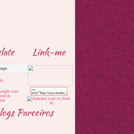
late
Link-me
te
logs Parceiros