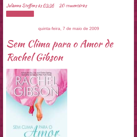
Julianna Steffens
às
03:36
20 comentários
Compartilhar
quinta-feira, 7 de maio de 2009
Sem Clima para o Amor de
Rachel Gibson