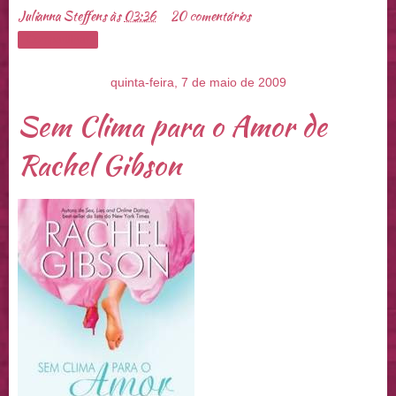
Julianna Steffens
às
03:36
20 comentários
Compartilhar
quinta-feira, 7 de maio de 2009
Sem Clima para o Amor de
Rachel Gibson