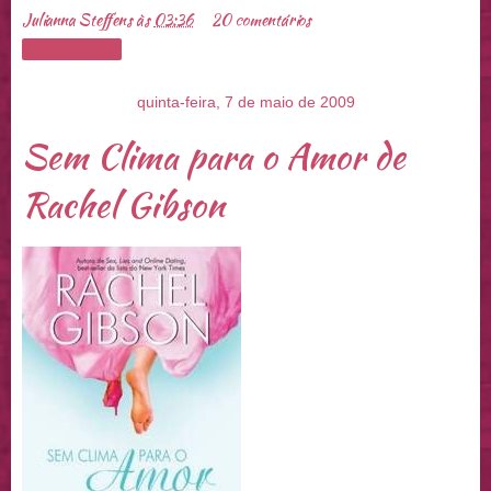
Julianna Steffens
às
03:36
20 comentários
Compartilhar
quinta-feira, 7 de maio de 2009
Sem Clima para o Amor de
Rachel Gibson