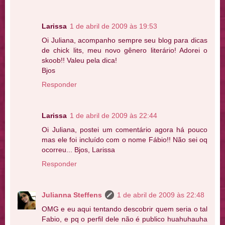
Larissa
1 de abril de 2009 às 19:53
Oi Juliana, acompanho sempre seu blog para dicas
de chick lits, meu novo gênero literário! Adorei o
skoob!! Valeu pela dica!
Bjos
Responder
Larissa
1 de abril de 2009 às 22:44
Oi Juliana, postei um comentário agora há pouco
mas ele foi incluído com o nome Fábio!! Não sei oq
ocorreu... Bjos, Larissa
Responder
Julianna Steffens
1 de abril de 2009 às 22:48
OMG e eu aqui tentando descobrir quem seria o tal
Fabio, e pq o perfil dele não é publico huahuhauha