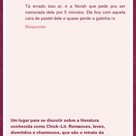
Tá errado isso aí, é a Norah que pede pra ser
namorada dele por 5 minutos. Ele fica com aquela
cara de pastel dele e quase perde a gatinha rs
Responder
Um lugar para se discutir sobre a literatura
conhecida como Chick–Lit. Romances, leves,
divertidos e charmosos, que são o retrato da