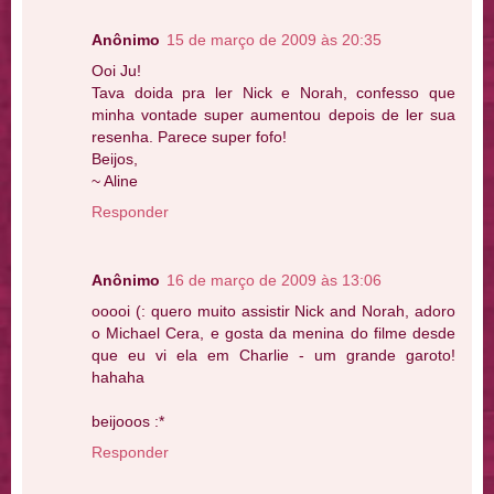
Anônimo
15 de março de 2009 às 20:35
Ooi Ju!
Tava doida pra ler Nick e Norah, confesso que
minha vontade super aumentou depois de ler sua
resenha. Parece super fofo!
Beijos,
~ Aline
Responder
Anônimo
16 de março de 2009 às 13:06
ooooi (: quero muito assistir Nick and Norah, adoro
o Michael Cera, e gosta da menina do filme desde
que eu vi ela em Charlie - um grande garoto!
hahaha
beijooos :*
Responder