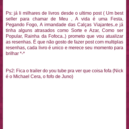
Ps: já li milhares de livros desde o ultimo post ( Um best
seller para chamar de Meu , A vida é uma Festa,
Pegando Fogo, A irmandade das Calças Viajantes..e já
tinha alguns atrasados como Sorte e Azar, Como ser
Popular, Rainha da Fofoca..) prometo que vou atualizar
as resenhas. É que não gosto de fazer post com multiplas
resenhas, cada livro é unico e merece seu momento para
brilhar *-*
Ps2: Fica o trailer do you tube pra ver que coisa fofa (Nick
é o Michael Cera, o fofo de Juno)