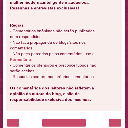
mulher moderna,inteligente e audaciosa.
Resenhas e entrevistas exclusivas!
Regras
- Comentários Anônimos não serão publicados
nem respondidos.
- Não faça propaganda de blogs/sites nos
comentários.
- Não peça parcerias pelos comentários, use o
Formulário
.
- Comentários ofensivos e preconceituosos não
serão aceitos.
- Respostas sempre nos próprios comentários.
Os comentários dos leitores não refletem a
opinião da autora do blog, e são de
responsabilidade exclusiva dos mesmos.
‹
›
Página inicial