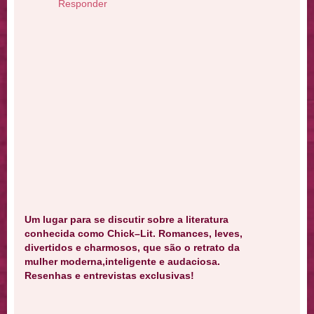
Responder
Um lugar para se discutir sobre a literatura
conhecida como Chick–Lit. Romances, leves,
divertidos e charmosos, que são o retrato da
mulher moderna,inteligente e audaciosa.
Resenhas e entrevistas exclusivas!