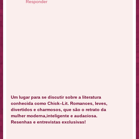
Responder
Um lugar para se discutir sobre a literatura
conhecida como Chick–Lit. Romances, leves,
divertidos e charmosos, que são o retrato da
mulher moderna,inteligente e audaciosa.
Resenhas e entrevistas exclusivas!