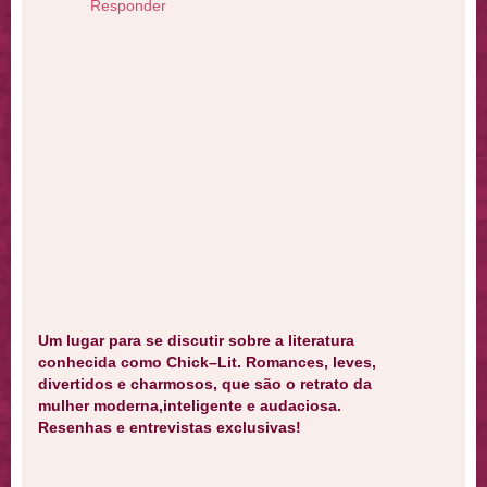
Responder
Um lugar para se discutir sobre a literatura
conhecida como Chick–Lit. Romances, leves,
divertidos e charmosos, que são o retrato da
mulher moderna,inteligente e audaciosa.
Resenhas e entrevistas exclusivas!