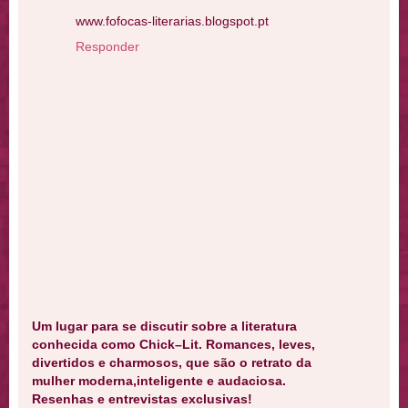
www.fofocas-literarias.blogspot.pt
Responder
Um lugar para se discutir sobre a literatura
conhecida como Chick–Lit. Romances, leves,
divertidos e charmosos, que são o retrato da
mulher moderna,inteligente e audaciosa.
Resenhas e entrevistas exclusivas!