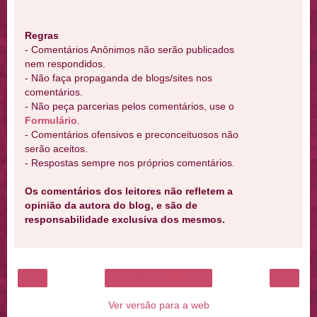
Regras
- Comentários Anônimos não serão publicados
nem respondidos.
- Não faça propaganda de blogs/sites nos
comentários.
- Não peça parcerias pelos comentários, use o
Formulário
.
- Comentários ofensivos e preconceituosos não
serão aceitos.
- Respostas sempre nos próprios comentários.
Os comentários dos leitores não refletem a
opinião da autora do blog, e são de
responsabilidade exclusiva dos mesmos.
‹
›
Página inicial
Ver versão para a web