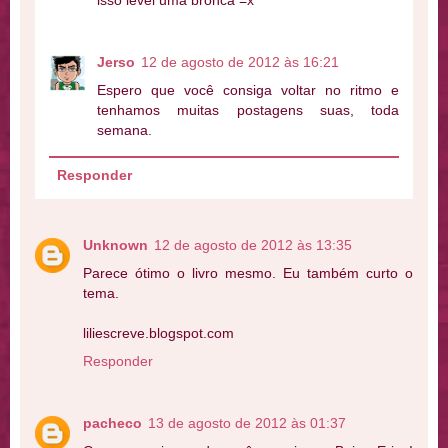
Jerso
12 de agosto de 2012 às 16:21
Espero que você consiga voltar no ritmo e
tenhamos muitas postagens suas, toda
semana.
Responder
Unknown
12 de agosto de 2012 às 13:35
Parece ótimo o livro mesmo. Eu também curto o
tema.
liliescreve.blogspot.com
Responder
pacheco
13 de agosto de 2012 às 01:37