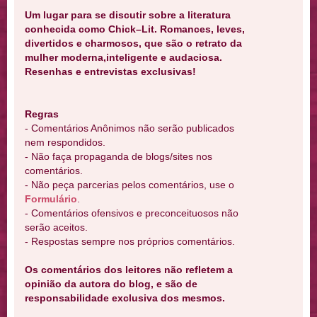
Um lugar para se discutir sobre a literatura
conhecida como Chick–Lit. Romances, leves,
divertidos e charmosos, que são o retrato da
mulher moderna,inteligente e audaciosa.
Resenhas e entrevistas exclusivas!
Regras
- Comentários Anônimos não serão publicados
nem respondidos.
- Não faça propaganda de blogs/sites nos
comentários.
- Não peça parcerias pelos comentários, use o
Formulário
.
- Comentários ofensivos e preconceituosos não
serão aceitos.
- Respostas sempre nos próprios comentários.
Os comentários dos leitores não refletem a
opinião da autora do blog, e são de
responsabilidade exclusiva dos mesmos.