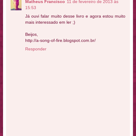
Matheus Francisco
11 de fevereiro de 2013 às
15:53
Já ouvi falar muito desse livro e agora estou muito
mais interessado em ler ;)
Beijos,
http://a-song-of-fire.blogspot.com.br/
Responder