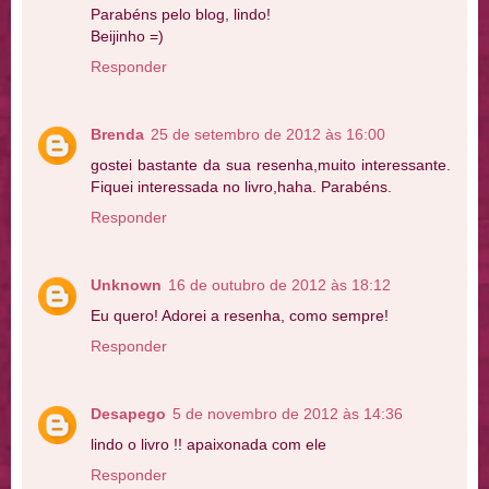
Parabéns pelo blog, lindo!
Beijinho =)
Responder
Brenda
25 de setembro de 2012 às 16:00
gostei bastante da sua resenha,muito interessante.
Fiquei interessada no livro,haha. Parabéns.
Responder
Unknown
16 de outubro de 2012 às 18:12
Eu quero! Adorei a resenha, como sempre!
Responder
Desapego
5 de novembro de 2012 às 14:36
lindo o livro !! apaixonada com ele
Responder