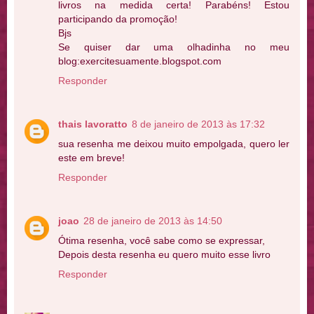
livros na medida certa! Parabéns! Estou
participando da promoção!
Bjs
Se quiser dar uma olhadinha no meu
blog:exercitesuamente.blogspot.com
Responder
thais lavoratto
8 de janeiro de 2013 às 17:32
sua resenha me deixou muito empolgada, quero ler
este em breve!
Responder
joao
28 de janeiro de 2013 às 14:50
Ótima resenha, você sabe como se expressar,
Depois desta resenha eu quero muito esse livro
Responder