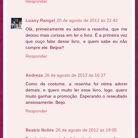
Responder
Luany Rangel
20 de agosto de 2012 às 22:43
Olá, primeiramente eu adorei a resenha, que me
deixou mais curiosa em ler o livro. É a primeira vez
que ouço falar desse livro, e quem sabe eu não
compre ele. Beijos!!
Responder
Andreza
26 de agosto de 2012 às 16:37
Como de costume, a resenha foi otima adorei
demais, e quero muito ler esse livro, logo, quero
muito ganhar a promoção. Esperando o reseultado
ansiosamente. Beijo.
Responder
Beatriz Nobre
26 de agosto de 2012 às 19:05