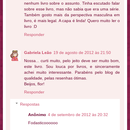
nenhum livro sobre o assunto. Tinha escutado falar
sobre esse livro, mas não sabia que era uma série.
Também gosto mais da perspectiva masculina em
livro, é mais legal. A capa é linda! Quero muito ler o
livro :D
Responder
Gabriela Leão
19 de agosto de 2012 às 21:50
Nossa... curti muito, pelo jeito deve ser muito bom,
este livro. Sou louca por livros, e sinceramente
achei muito interessante. Parabéns pelo blog de
qualidade, pelas resenhas ótimas.
Beijos, flor!
Responder
Respostas
Anônimo
4 de setembro de 2012 às 20:32
Fodasticoooooo