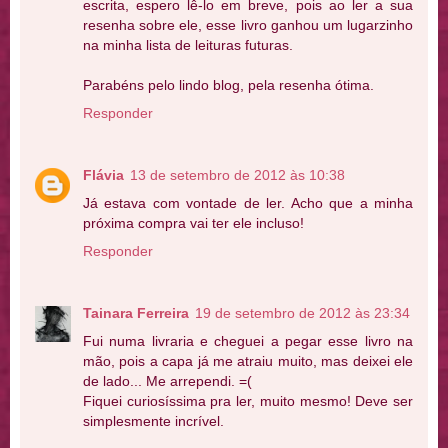
escrita, espero lê-lo em breve, pois ao ler a sua
resenha sobre ele, esse livro ganhou um lugarzinho
na minha lista de leituras futuras.
Parabéns pelo lindo blog, pela resenha ótima.
Responder
Flávia
13 de setembro de 2012 às 10:38
Já estava com vontade de ler. Acho que a minha
próxima compra vai ter ele incluso!
Responder
Tainara Ferreira
19 de setembro de 2012 às 23:34
Fui numa livraria e cheguei a pegar esse livro na
mão, pois a capa já me atraiu muito, mas deixei ele
de lado... Me arrependi. =(
Fiquei curiosíssima pra ler, muito mesmo! Deve ser
simplesmente incrível.