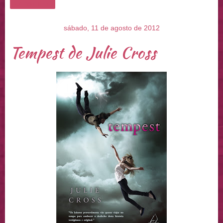
Compartilhar
sábado, 11 de agosto de 2012
Tempest de Julie Cross