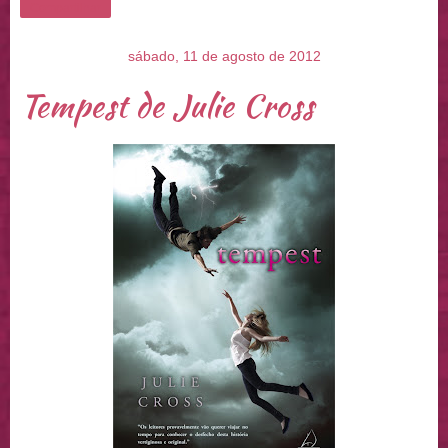
Compartilhar
sábado, 11 de agosto de 2012
Tempest de Julie Cross