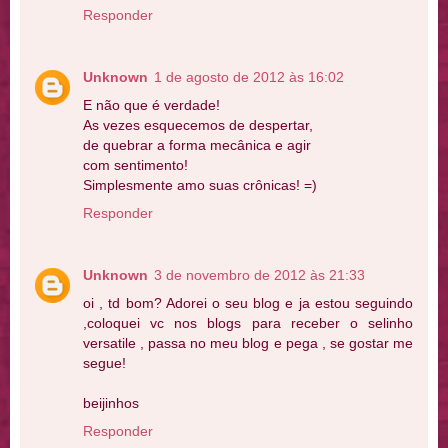
Responder
Unknown
1 de agosto de 2012 às 16:02
E não que é verdade!
As vezes esquecemos de despertar,
de quebrar a forma mecânica e agir
com sentimento!
Simplesmente amo suas crônicas! =)
Responder
Unknown
3 de novembro de 2012 às 21:33
oi , td bom? Adorei o seu blog e ja estou seguindo
,coloquei vc nos blogs para receber o selinho
versatile , passa no meu blog e pega , se gostar me
segue!
beijinhos
Responder