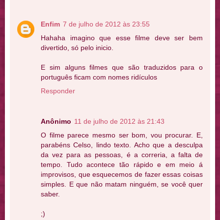
Enfim
7 de julho de 2012 às 23:55
Hahaha imagino que esse filme deve ser bem
divertido, só pelo inicio.
E sim alguns filmes que são traduzidos para o
português ficam com nomes ridículos
Responder
Anônimo
11 de julho de 2012 às 21:43
O filme parece mesmo ser bom, vou procurar. E,
parabéns Celso, lindo texto. Acho que a desculpa
da vez para as pessoas, é a correria, a falta de
tempo. Tudo acontece tão rápido e em meio á
improvisos, que esquecemos de fazer essas coisas
simples. E que não matam ninguém, se você quer
saber.
;)