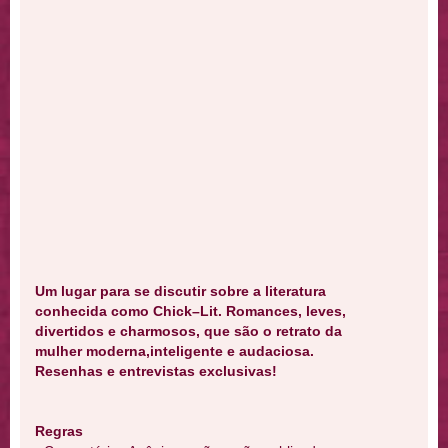
Um lugar para se discutir sobre a literatura
conhecida como Chick–Lit. Romances, leves,
divertidos e charmosos, que são o retrato da
mulher moderna,inteligente e audaciosa.
Resenhas e entrevistas exclusivas!
Regras