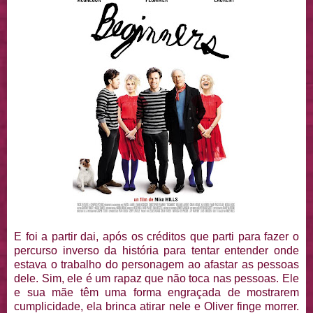
E foi a partir dai, após os créditos que parti para fazer o
percurso inverso da história para tentar entender onde
estava o trabalho do personagem ao afastar as pessoas
dele. Sim, ele é um rapaz que não toca nas pessoas. Ele
e sua mãe têm uma forma engraçada de mostrarem
cumplicidade, ela brinca atirar nele e Oliver finge morrer.