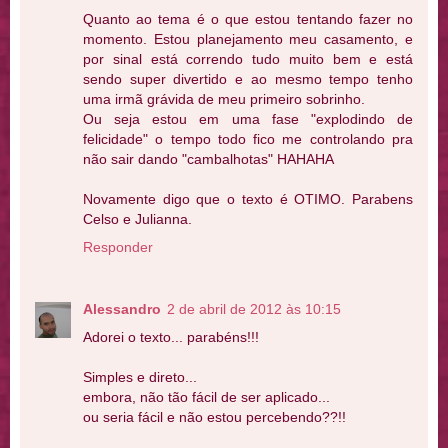
Quanto ao tema é o que estou tentando fazer no
momento. Estou planejamento meu casamento, e
por sinal está correndo tudo muito bem e está
sendo super divertido e ao mesmo tempo tenho
uma irmã grávida de meu primeiro sobrinho.
Ou seja estou em uma fase "explodindo de
felicidade" o tempo todo fico me controlando pra
não sair dando "cambalhotas" HAHAHA
Novamente digo que o texto é OTIMO. Parabens
Celso e Julianna.
Responder
Alessandro
2 de abril de 2012 às 10:15
Adorei o texto... parabéns!!!
Simples e direto...
embora, não tão fácil de ser aplicado...
ou seria fácil e não estou percebendo??!!