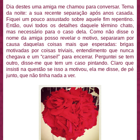
Dia destes uma amiga me chamou para conversar. Tema
da noite: a sua recente separação após anos casada.
Fiquei um pouco assustado sobre aquele fim repentino.
Então, ouvi todos os detalhes daquele término chato,
mas necessário para o caso dela. Como não disse o
nome da amiga posso revelar o motivo, separaram por
causa daquelas coisas mais que esperadas: brigas
motivadas por coisas triviais, entendimento que nunca
chegava e um “cansei!” para encerrar. Perguntei se tem
outro, disse-me que tem um caso pintando. Claro que
insisti na questão se isso a motivou, ela me disse, de pé
junto, que não tinha nada a ver.