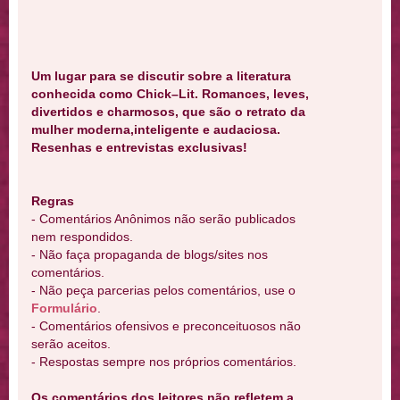
Um lugar para se discutir sobre a literatura
conhecida como Chick–Lit. Romances, leves,
divertidos e charmosos, que são o retrato da
mulher moderna,inteligente e audaciosa.
Resenhas e entrevistas exclusivas!
Regras
- Comentários Anônimos não serão publicados
nem respondidos.
- Não faça propaganda de blogs/sites nos
comentários.
- Não peça parcerias pelos comentários, use o
Formulário
.
- Comentários ofensivos e preconceituosos não
serão aceitos.
- Respostas sempre nos próprios comentários.
Os comentários dos leitores não refletem a