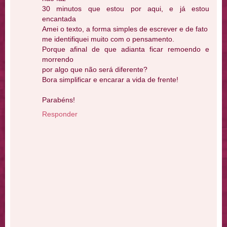
30 minutos que estou por aqui, e já estou
encantada
Amei o texto, a forma simples de escrever e de fato
me identifiquei muito com o pensamento.
Porque afinal de que adianta ficar remoendo e
morrendo
por algo que não será diferente?
Bora simplificar e encarar a vida de frente!
Parabéns!
Responder