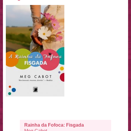
Rainha da Fofoca: Fisgada
Meg Cabot