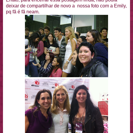
deixar de compartilhar de novo a nossa foto com a Emily,
pq fã é fã neam.