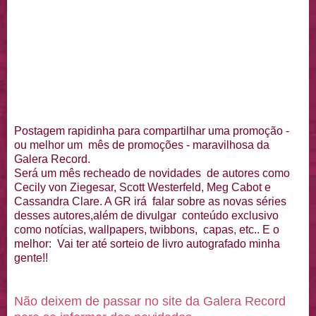
Postagem rapidinha para compartilhar uma promoção -
ou melhor um mês de promoções - maravilhosa da
Galera Record.
Será um mês recheado de novidades de autores como
Cecily von Ziegesar, Scott Westerfeld, Meg Cabot e
Cassandra Clare. A GR irá falar sobre as novas séries
desses autores,além de divulgar conteúdo exclusivo
como notícias, wallpapers, twibbons, capas, etc.. E o
melhor: Vai ter até sorteio de livro autografado minha
gente!!
Não deixem de passar no site da Galera Record