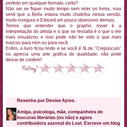
perfeito em qualquer formato, certo?
Não sei se fiquei muito tempo sem reler os livros, mas
senti que a Bella estava muito chatinha nessa versão,
muito insegura e Edward um pouco obsessivo demais.
Temos que entender que o graphic novel é a
interpretação do artista e o que se ressalta é o que o ele
mais visualizou e isso pode não ter sido o que mais
marcou para mim ou para você.
Enfim, o livro ficou lindo e se você é fã de "Crepúsculo"
ou aprecia uma arte gráfica de qualidade, não pode
deixar de conferir!
Resenha por Denise Ayres.
Amiga, psicologa, mãe, companheira de
loucuras literárias (ou não) e agora
contribuidora sazonal do Lost. Escreve um blog