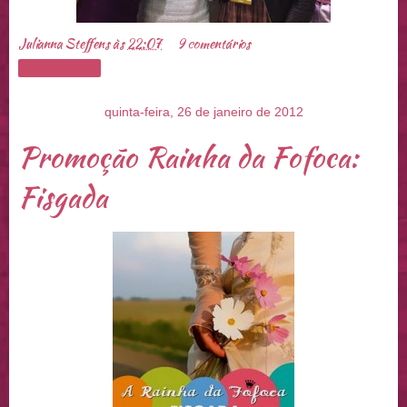
Julianna Steffens
às
22:07
9 comentários
Compartilhar
quinta-feira, 26 de janeiro de 2012
Promoção Rainha da Fofoca:
Fisgada