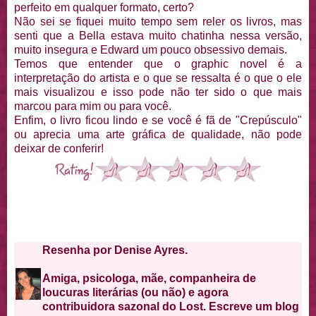
perfeito em qualquer formato, certo?
Não sei se fiquei muito tempo sem reler os livros, mas
senti que a Bella estava muito chatinha nessa versão,
muito insegura e Edward um pouco obsessivo demais.
Temos que entender que o graphic novel é a
interpretação do artista e o que se ressalta é o que o ele
mais visualizou e isso pode não ter sido o que mais
marcou para mim ou para você.
Enfim, o livro ficou lindo e se você é fã de "Crepúsculo"
ou aprecia uma arte gráfica de qualidade, não pode
deixar de conferir!
Resenha por Denise Ayres.
Amiga, psicologa, mãe, companheira de
loucuras literárias (ou não) e agora
contribuidora sazonal do Lost. Escreve um blog