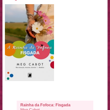
Rainha da Fofoca: Fisgada
Meg Cabot