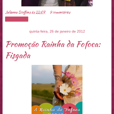
Julianna Steffens
às
22:07
9 comentários
Compartilhar
quinta-feira, 26 de janeiro de 2012
Promoção Rainha da Fofoca:
Fisgada