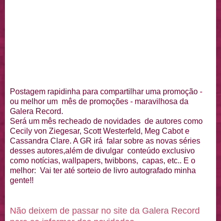
Postagem rapidinha para compartilhar uma promoção -
ou melhor um mês de promoções - maravilhosa da
Galera Record.
Será um mês recheado de novidades de autores como
Cecily von Ziegesar, Scott Westerfeld, Meg Cabot e
Cassandra Clare. A GR irá falar sobre as novas séries
desses autores,além de divulgar conteúdo exclusivo
como notícias, wallpapers, twibbons, capas, etc.. E o
melhor: Vai ter até sorteio de livro autografado minha
gente!!
Não deixem de passar no site da Galera Record