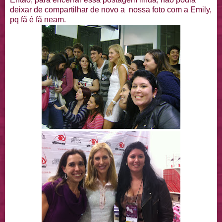
deixar de compartilhar de novo a nossa foto com a Emily,
pq fã é fã neam.