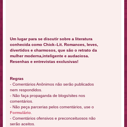
Um lugar para se discutir sobre a literatura
conhecida como Chick–Lit. Romances, leves,
divertidos e charmosos, que são o retrato da
mulher moderna,inteligente e audaciosa.
Resenhas e entrevistas exclusivas!
Regras
- Comentários Anônimos não serão publicados
nem respondidos.
- Não faça propaganda de blogs/sites nos
comentários.
- Não peça parcerias pelos comentários, use o
Formulário
.
- Comentários ofensivos e preconceituosos não
serão aceitos.