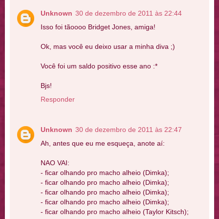
Unknown
30 de dezembro de 2011 às 22:44
Isso foi tãoooo Bridget Jones, amiga!
Ok, mas você eu deixo usar a minha diva ;)
Você foi um saldo positivo esse ano :*
Bjs!
Responder
Unknown
30 de dezembro de 2011 às 22:47
Ah, antes que eu me esqueça, anote aí:
NAO VAI:
- ficar olhando pro macho alheio (Dimka);
- ficar olhando pro macho alheio (Dimka);
- ficar olhando pro macho alheio (Dimka);
- ficar olhando pro macho alheio (Dimka);
- ficar olhando pro macho alheio (Taylor Kitsch);