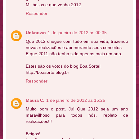
Mil beijos e que venha 2012
Responder
Unknown
1 de janeiro de 2012 às 00:35
Que 2012 chegue com tudo em sua vida, trazendo
novas realizações e aprimorando seus conceitos.
E que 2011 não tenha sido apenas mais um ano.
Estes são os votos do blog Boa Sorte!
http://boasorte.blog.br
Responder
Maura C.
1 de janeiro de 2012 às 15:26
Muito bom o post, Ju! Que 2012 seja um ano
maravilhoso para todos nós, repleto de
realizações!!!
Beigos!