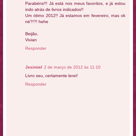
Parabéns!!! Já está nos meus favoritos, e já estou
indo atrás de livros indicados!!
Um ótimo 2012!! Já estamos em fevereiro, mas ok
né?!?! hehe
Beijão,
Vivian
Responder
Jesimiel
2 de março de 2012 às 11:10
Livro seu, certamente lerei!
Responder