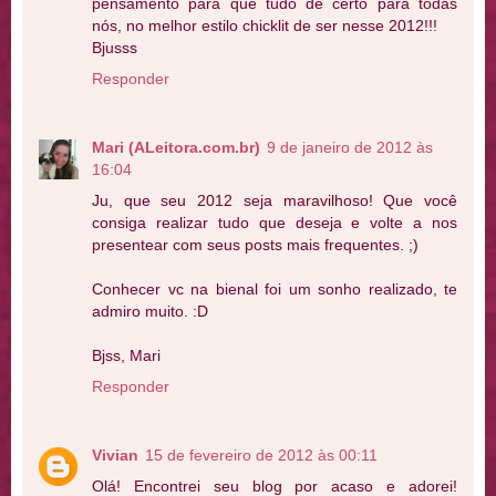
pensamento para que tudo de certo para todas
nós, no melhor estilo chicklit de ser nesse 2012!!!
Bjusss
Responder
Mari (ALeitora.com.br)
9 de janeiro de 2012 às
16:04
Ju, que seu 2012 seja maravilhoso! Que você
consiga realizar tudo que deseja e volte a nos
presentear com seus posts mais frequentes. ;)
Conhecer vc na bienal foi um sonho realizado, te
admiro muito. :D
Bjss, Mari
Responder
Vivian
15 de fevereiro de 2012 às 00:11
Olá! Encontrei seu blog por acaso e adorei!