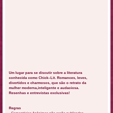
Um lugar para se discutir sobre a literatura
conhecida como Chick–Lit. Romances, leves,
divertidos e charmosos, que são o retrato da
mulher moderna,inteligente e audaciosa.
Resenhas e entrevistas exclusivas!
Regras