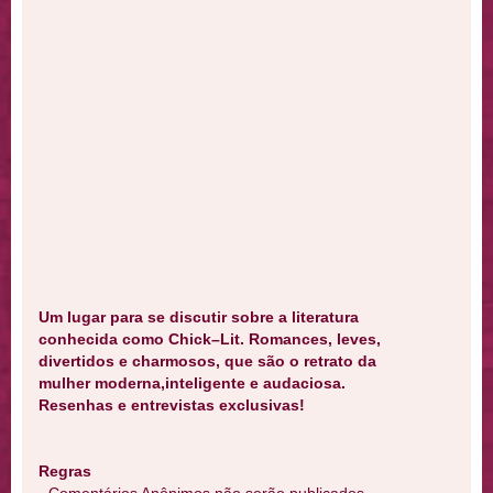
Um lugar para se discutir sobre a literatura
conhecida como Chick–Lit. Romances, leves,
divertidos e charmosos, que são o retrato da
mulher moderna,inteligente e audaciosa.
Resenhas e entrevistas exclusivas!
Regras