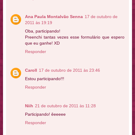
Ana Paula Montalvão Senna
17 de outubro de
2011 às 19:19
Oba, participando!
Preenchi tantas vezes esse formulário que espero
que eu ganhe! XD
Responder
Caroll
17 de outubro de 2011 às 23:46
Estou participando!!!
Responder
Niih
21 de outubro de 2011 às 11:28
Participando! êeeeee
Responder