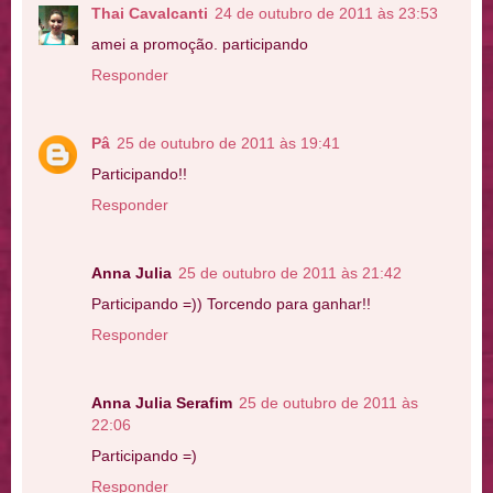
Thai Cavalcanti
24 de outubro de 2011 às 23:53
amei a promoção. participando
Responder
Pâ
25 de outubro de 2011 às 19:41
Participando!!
Responder
Anna Julia
25 de outubro de 2011 às 21:42
Participando =)) Torcendo para ganhar!!
Responder
Anna Julia Serafim
25 de outubro de 2011 às
22:06
Participando =)
Responder