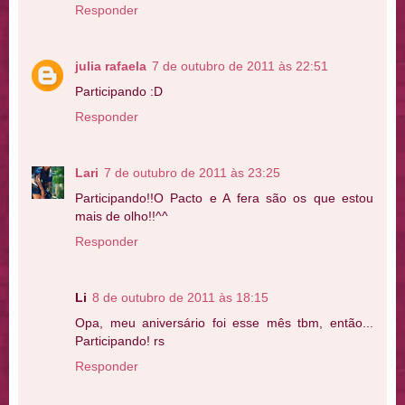
Responder
julia rafaela
7 de outubro de 2011 às 22:51
Participando :D
Responder
Lari
7 de outubro de 2011 às 23:25
Participando!!O Pacto e A fera são os que estou
mais de olho!!^^
Responder
Li
8 de outubro de 2011 às 18:15
Opa, meu aniversário foi esse mês tbm, então...
Participando! rs
Responder