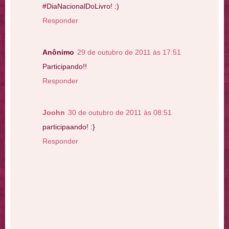
#DiaNacionalDoLivro! :)
Responder
Anônimo
29 de outubro de 2011 às 17:51
Participando!!
Responder
Joohn
30 de outubro de 2011 às 08:51
participaando! :}
Responder