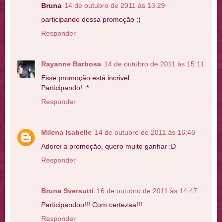
Bruna
14 de outubro de 2011 às 13:29
participando dessa promoção ;)
Responder
Rayanne Barbosa
14 de outubro de 2011 às 15:11
Esse promoção está incrivel.
Participando! :*
Responder
Milena Isabelle
14 de outubro de 2011 às 16:46
Adorei a promoção, quero muito ganhar :D
Responder
Bruna Sversutti
16 de outubro de 2011 às 14:47
Participandoo!!! Com certezaa!!!
Responder