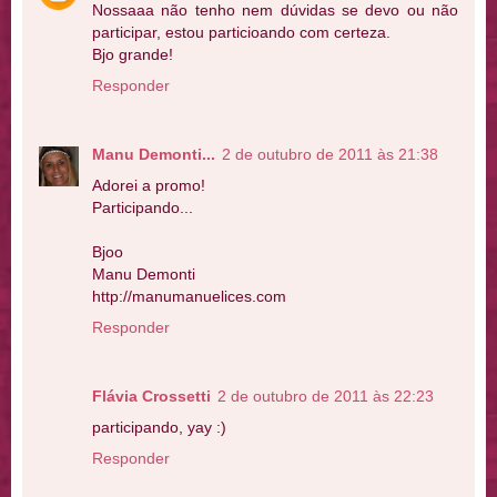
Nossaaa não tenho nem dúvidas se devo ou não
participar, estou particioando com certeza.
Bjo grande!
Responder
Manu Demonti...
2 de outubro de 2011 às 21:38
Adorei a promo!
Participando...
Bjoo
Manu Demonti
http://manumanuelices.com
Responder
Flávia Crossetti
2 de outubro de 2011 às 22:23
participando, yay :)
Responder