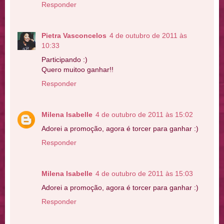
Responder
Pietra Vasconcelos
4 de outubro de 2011 às
10:33
Participando :)
Quero muitoo ganhar!!
Responder
Milena Isabelle
4 de outubro de 2011 às 15:02
Adorei a promoção, agora é torcer para ganhar :)
Responder
Milena Isabelle
4 de outubro de 2011 às 15:03
Adorei a promoção, agora é torcer para ganhar :)
Responder