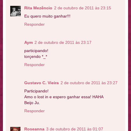
Rita Mezêncio
2 de outubro de 2011 às 23:15
Eu quero muito ganhar!!!
Responder
Aym
2 de outubro de 2011 às 23:17
participando!
torçendo *_*
Responder
Gustavo C. Vieira
2 de outubro de 2011 às 23:27
Participando!
Amo o lost in e espero ganhar essa! HAHA
Beijo Ju.
Responder
Roseanna
3 de outubro de 2011 às 01:07