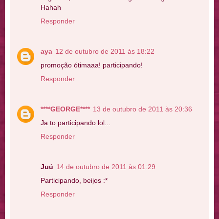
Hahah
Responder
aya
12 de outubro de 2011 às 18:22
promoção ótimaaa! participando!
Responder
****GEORGE****
13 de outubro de 2011 às 20:36
Ja to participando lol...
Responder
Juú
14 de outubro de 2011 às 01:29
Participando, beijos :*
Responder