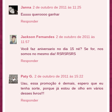
Janna
2 de outubro de 2011 às 11:25
Euuuu queroooo ganhar
Responder
Jackson Fernandes
2 de outubro de 2011 às
11:57
Você faz aniversario no dia 15 né? Se for, nos
somos no mesmo dia! RSRSRSRS
Responder
Paty G.
2 de outubro de 2011 às 15:22
Uau, essa promoção é demais, espero que eu
tenha sorte, porque já estou de olho em vários
desses livros!!!
Responder