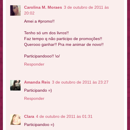
Carolina M. Moraes
3 de outubro de 2011 às
20:02
Amei a #promo!!
Tenho só um dos livros!!
Faz tempo q não participo de promoções!!
Querooo ganhar!! Pra me animar de novo!!
Participandooo!! \o/
Responder
Amanda Reis
3 de outubro de 2011 às 23:27
Participando =)
Responder
Clara
4 de outubro de 2011 às 01:31
Participandoo =)