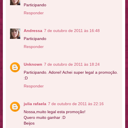
Participando
Responder
Andressa
7 de outubro de 2011 às 16:48
Participando
Responder
Unknown
7 de outubro de 2011 às 18:24
Participando. Adorei! Achei super legal a promoção.
:D
Responder
julia rafaela
7 de outubro de 2011 às 22:16
Nossa,muito legal esta promoção!
Quero muito ganhar :D
Beijos