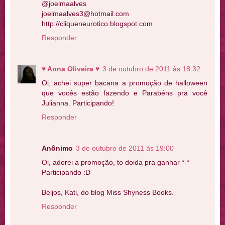
@joelmaalves
joelmaalves3@hotmail.com
http://cliqueneurotico.blogspot.com
Responder
♥ Anna Oliveira ♥
3 de outubro de 2011 às 18:32
Oi, achei super bacana a promoção de halloween
que vocês estão fazendo e Parabéns pra você
Julianna. Participando!
Responder
Anônimo
3 de outubro de 2011 às 19:00
Oi, adorei a promoção, to doida pra ganhar *-*
Participando :D
Beijos, Kati, do blog Miss Shyness Books.
Responder