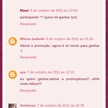
Maari
5 de outubro de 2011 às 13:04
participando *-* quero mt ganhar (yn)
Responder
Milena Isabelle
6 de outubro de 2011 às 15:24
Adorei a promoção, agora é só torcer para ganhar
:)
Responder
aya
7 de outubro de 2011 às 12:10
eu quero ganhar,adorei a promoçãoooo!! uhhh
muito felizzz!!!
Responder
Andressa
7 de outubro de 2011 às 16:36