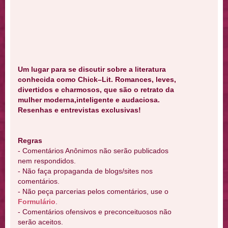
Um lugar para se discutir sobre a literatura
conhecida como Chick–Lit. Romances, leves,
divertidos e charmosos, que são o retrato da
mulher moderna,inteligente e audaciosa.
Resenhas e entrevistas exclusivas!
Regras
- Comentários Anônimos não serão publicados
nem respondidos.
- Não faça propaganda de blogs/sites nos
comentários.
- Não peça parcerias pelos comentários, use o
Formulário
.
- Comentários ofensivos e preconceituosos não
serão aceitos.