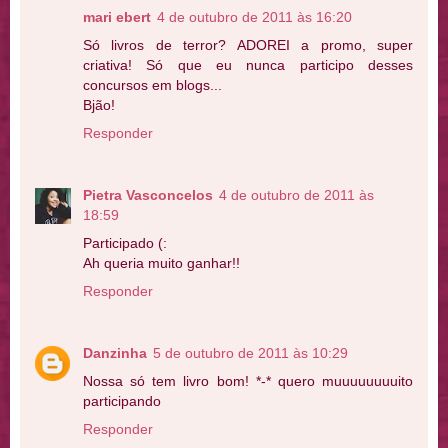
mari ebert
4 de outubro de 2011 às 16:20
Só livros de terror? ADOREI a promo, super
criativa! Só que eu nunca participo desses
concursos em blogs...
Bjão!
Responder
Pietra Vasconcelos
4 de outubro de 2011 às
18:59
Participado (:
Ah queria muito ganhar!!
Responder
Danzinha
5 de outubro de 2011 às 10:29
Nossa só tem livro bom! *-* quero muuuuuuuuito
participando
Responder