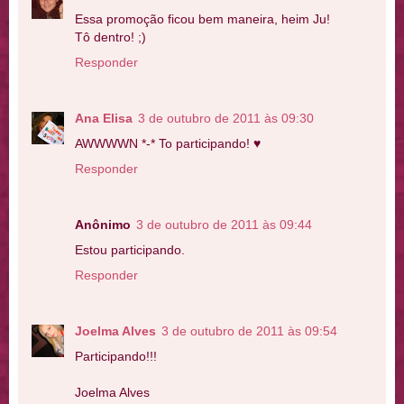
Essa promoção ficou bem maneira, heim Ju!
Tô dentro! ;)
Responder
Ana Elisa
3 de outubro de 2011 às 09:30
AWWWWN *-* To participando! ♥
Responder
Anônimo
3 de outubro de 2011 às 09:44
Estou participando.
Responder
Joelma Alves
3 de outubro de 2011 às 09:54
Participando!!!
Joelma Alves