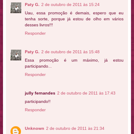
Paty G.
2 de outubro de 2011 às 15:24
Uau, essa promoção é demais, espero que eu
tenha sorte, porque já estou de olho em vários
desses livros!!!
Responder
Paty G.
2 de outubro de 2011 às 15:48
Essa promoção é um máximo, já estou
participando...
Responder
jully fernandes
2 de outubro de 2011 às 17:43
participando!!
Responder
Unknown
2 de outubro de 2011 às 21:34