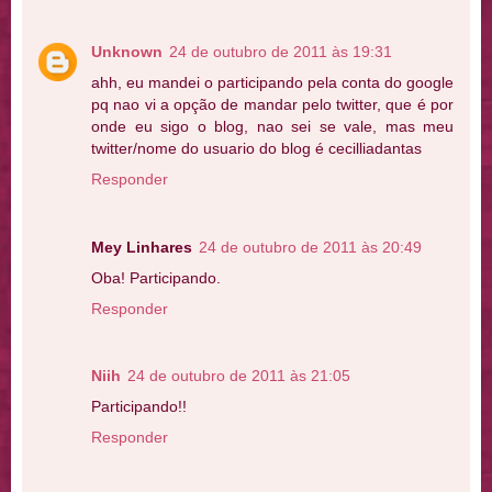
Unknown
24 de outubro de 2011 às 19:31
ahh, eu mandei o participando pela conta do google
pq nao vi a opção de mandar pelo twitter, que é por
onde eu sigo o blog, nao sei se vale, mas meu
twitter/nome do usuario do blog é cecilliadantas
Responder
Mey Linhares
24 de outubro de 2011 às 20:49
Oba! Participando.
Responder
Niih
24 de outubro de 2011 às 21:05
Participando!!
Responder