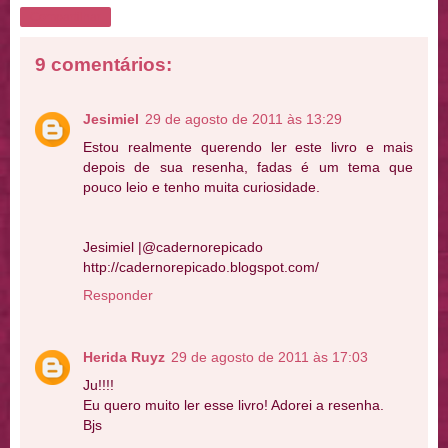
Compartilhar
9 comentários:
Jesimiel
29 de agosto de 2011 às 13:29
Estou realmente querendo ler este livro e mais
depois de sua resenha, fadas é um tema que
pouco leio e tenho muita curiosidade.
Jesimiel |@cadernorepicado
http://cadernorepicado.blogspot.com/
Responder
Herida Ruyz
29 de agosto de 2011 às 17:03
Ju!!!!
Eu quero muito ler esse livro! Adorei a resenha.
Bjs