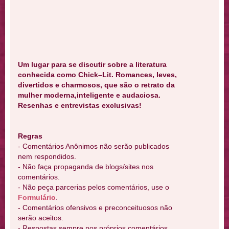
Um lugar para se discutir sobre a literatura
conhecida como Chick–Lit. Romances, leves,
divertidos e charmosos, que são o retrato da
mulher moderna,inteligente e audaciosa.
Resenhas e entrevistas exclusivas!
Regras
- Comentários Anônimos não serão publicados
nem respondidos.
- Não faça propaganda de blogs/sites nos
comentários.
- Não peça parcerias pelos comentários, use o
Formulário
.
- Comentários ofensivos e preconceituosos não
serão aceitos.
- Respostas sempre nos próprios comentários.