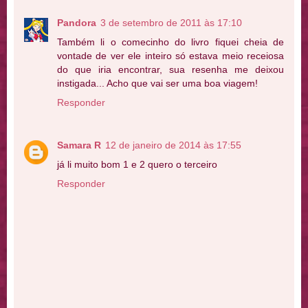
Pandora
3 de setembro de 2011 às 17:10
Também li o comecinho do livro fiquei cheia de
vontade de ver ele inteiro só estava meio receiosa
do que iria encontrar, sua resenha me deixou
instigada... Acho que vai ser uma boa viagem!
Responder
Samara R
12 de janeiro de 2014 às 17:55
já li muito bom 1 e 2 quero o terceiro
Responder