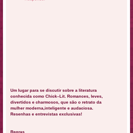
Um lugar para se discutir sobre a literatura
conhecida como Chick–Lit. Romances, leves,
divertidos e charmosos, que são o retrato da
mulher moderna,inteligente e audaciosa.
Resenhas e entrevistas exclusivas!
Regras