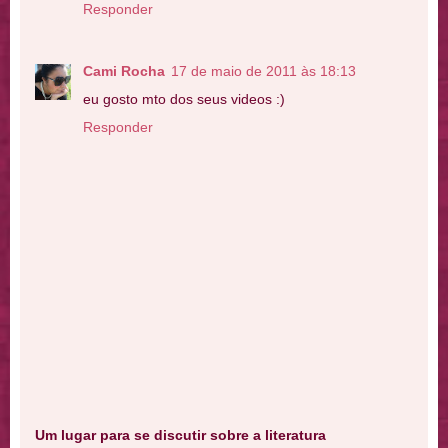
Responder
Cami Rocha
17 de maio de 2011 às 18:13
eu gosto mto dos seus videos :)
Responder
Um lugar para se discutir sobre a literatura