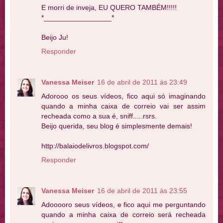
E morri de inveja, EU QUERO TAMBÉM!!!!!
*_________________*
Beijo Ju!
Responder
Vanessa Meiser
16 de abril de 2011 às 23:49
Adorooo os seus vídeos, fico aqui só imaginando
quando a minha caixa de correio vai ser assim
recheada como a sua é, sniff.....rsrs.
Beijo querida, seu blog é simplesmente demais!
http://balaiodelivros.blogspot.com/
Responder
Vanessa Meiser
16 de abril de 2011 às 23:55
Adooooro seus vídeos, e fico aqui me perguntando
quando a minha caixa de correio será recheada