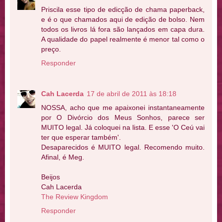
Priscila esse tipo de edicção de chama paperback,
e é o que chamados aqui de edição de bolso. Nem
todos os livros lá fora são lançados em capa dura.
A qualidade do papel realmente é menor tal como o
preço.
Responder
Cah Lacerda
17 de abril de 2011 às 18:18
NOSSA, acho que me apaixonei instantaneamente
por O Divórcio dos Meus Sonhos, parece ser
MUITO legal. Já coloquei na lista. E esse 'O Ceú vai
ter que esperar também'.
Desaparecidos é MUITO legal. Recomendo muito.
Afinal, é Meg.
Beijos
Cah Lacerda
The Review Kingdom
Responder