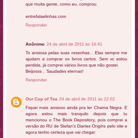
que muita gente, como eu, comprou.
entrefalaelinhas.com
Responder
Anônimo
24 de abril de 2011 às 16:41
To ansiosa pelas suas resenhas... Elas sempre me
ajudam a comprar os livros certos. Sem vc estou
perdida, já comprei vários livros que não gostei.
Beijosss... Saudades eternas!
Responder
Our Cup of Tea
24 de abril de 2011 às 22:02
Fiquei mais ansioso ainda pra ler Chama Negra. E
agora estou mais tranquilo depois que tu
mencionou o The Book Depository, pois comprei a
versão do RU de Stefan's Diaries Origins pelo site e
agora tenho certeza que vai chegar.