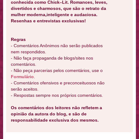
conhecida como Chick–Lit. Romances, leves,
divertidos e charmosos, que são o retrato da
mulher moderna,inteligente e audaciosa.
Resenhas e entrevistas exclusivas!
Regras
- Comentários Anônimos não serão publicados
nem respondidos.
- Não faça propaganda de blogs/sites nos
comentários.
- Não peça parcerias pelos comentários, use o
Formulário
.
- Comentários ofensivos e preconceituosos não
serão aceitos.
- Respostas sempre nos próprios comentários.
Os comentários dos leitores não refletem a
opinião da autora do blog, e são de
responsabilidade exclusiva dos mesmos.