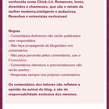
conhecida como Chick–Lit. Romances, leves,
divertidos e charmosos, que são o retrato da
mulher moderna,inteligente e audaciosa.
Resenhas e entrevistas exclusivas!
Regras
- Comentários Anônimos não serão publicados
nem respondidos.
- Não faça propaganda de blogs/sites nos
comentários.
- Não peça parcerias pelos comentários, use o
Formulário
.
- Comentários ofensivos e preconceituosos não
serão aceitos.
- Respostas sempre nos próprios comentários.
Os comentários dos leitores não refletem a
opinião da autora do blog, e são de
responsabilidade exclusiva dos mesmos.