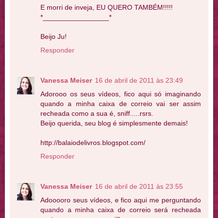
E morri de inveja, EU QUERO TAMBÉM!!!!!
*_________________*
Beijo Ju!
Responder
Vanessa Meiser
16 de abril de 2011 às 23:49
Adorooo os seus vídeos, fico aqui só imaginando
quando a minha caixa de correio vai ser assim
recheada como a sua é, sniff.....rsrs.
Beijo querida, seu blog é simplesmente demais!
http://balaiodelivros.blogspot.com/
Responder
Vanessa Meiser
16 de abril de 2011 às 23:55
Adooooro seus vídeos, e fico aqui me perguntando
quando a minha caixa de correio será recheada