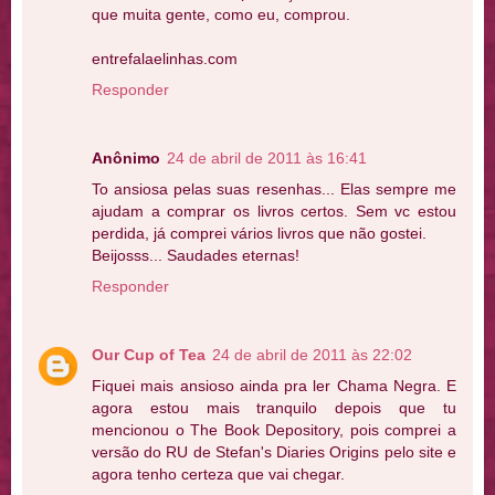
que muita gente, como eu, comprou.
entrefalaelinhas.com
Responder
Anônimo
24 de abril de 2011 às 16:41
To ansiosa pelas suas resenhas... Elas sempre me
ajudam a comprar os livros certos. Sem vc estou
perdida, já comprei vários livros que não gostei.
Beijosss... Saudades eternas!
Responder
Our Cup of Tea
24 de abril de 2011 às 22:02
Fiquei mais ansioso ainda pra ler Chama Negra. E
agora estou mais tranquilo depois que tu
mencionou o The Book Depository, pois comprei a
versão do RU de Stefan's Diaries Origins pelo site e
agora tenho certeza que vai chegar.