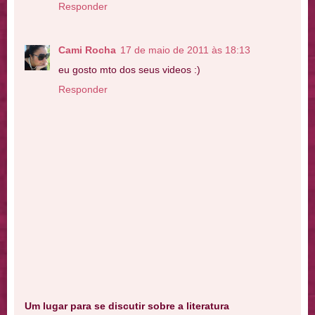
Responder
Cami Rocha
17 de maio de 2011 às 18:13
eu gosto mto dos seus videos :)
Responder
Um lugar para se discutir sobre a literatura