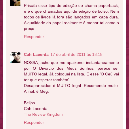
Priscila esse tipo de edicção de chama paperback,
e é o que chamados aqui de edição de bolso. Nem
todos os livros lá fora são lançados em capa dura.
A qualidade do papel realmente é menor tal como o
preço.
Responder
Cah Lacerda
17 de abril de 2011 às 18:18
NOSSA, acho que me apaixonei instantaneamente
por O Divórcio dos Meus Sonhos, parece ser
MUITO legal. Já coloquei na lista. E esse 'O Ceú vai
ter que esperar também'.
Desaparecidos é MUITO legal. Recomendo muito.
Afinal, é Meg.
Beijos
Cah Lacerda
The Review Kingdom
Responder