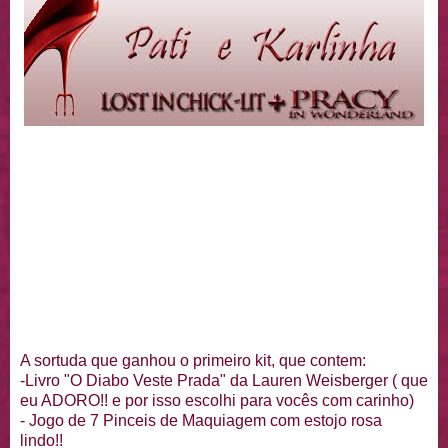
A sortuda que ganhou o primeiro kit, que contem:
-Livro "O Diabo Veste Prada" da Lauren Weisberger ( que
eu ADORO!! e por isso escolhi para vocês com carinho)
- Jogo de 7 Pinceis de Maquiagem com estojo rosa
lindo!!