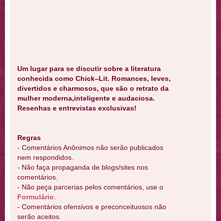
Um lugar para se discutir sobre a literatura
conhecida como Chick–Lit. Romances, leves,
divertidos e charmosos, que são o retrato da
mulher moderna,inteligente e audaciosa.
Resenhas e entrevistas exclusivas!
Regras
- Comentários Anônimos não serão publicados
nem respondidos.
- Não faça propaganda de blogs/sites nos
comentários.
- Não peça parcerias pelos comentários, use o
Formulário
.
- Comentários ofensivos e preconceituosos não
serão aceitos.