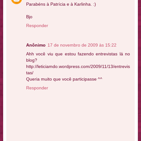
Parabéns à Patrícia e à Karlinha. :)
Bjo
Responder
Anônimo
17 de novembro de 2009 às 15:22
Ahh você viu que estou fazendo entrevistas lá no
blog?
http://leticiamdo.wordpress.com/2009/11/13/entrevis
tas/
Queria muito que você participasse ^^
Responder