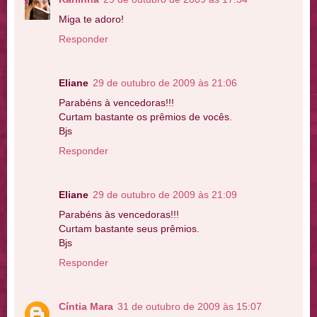
Miga te adoro!
Responder
Eliane
29 de outubro de 2009 às 21:06
Parabéns à vencedoras!!!
Curtam bastante os prêmios de vocês.
Bjs
Responder
Eliane
29 de outubro de 2009 às 21:09
Parabéns às vencedoras!!!
Curtam bastante seus prêmios.
Bjs
Responder
Cíntia Mara
31 de outubro de 2009 às 15:07