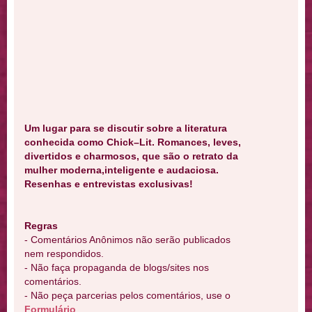
Um lugar para se discutir sobre a literatura
conhecida como Chick–Lit. Romances, leves,
divertidos e charmosos, que são o retrato da
mulher moderna,inteligente e audaciosa.
Resenhas e entrevistas exclusivas!
Regras
- Comentários Anônimos não serão publicados
nem respondidos.
- Não faça propaganda de blogs/sites nos
comentários.
- Não peça parcerias pelos comentários, use o
Formulário
.