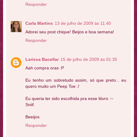
Responder
Carla Martins
13 de julho de 2009 às 11:40
Adorei seu post chique! Beijos e boa semana!
Responder
Larissa Bacellar
15 de julho de 2009 às 01:35
Aah compra oras :P
Eu tenho um sobretudo assim, só que preto... eu
quero muito um Peep Toe :/
Eu queria ter sido escolhida pra esse liiivro :~
Sniif.
Beeijos
Responder