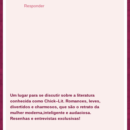
Responder
Um lugar para se discutir sobre a literatura
conhecida como Chick–Lit. Romances, leves,
divertidos e charmosos, que são o retrato da
mulher moderna,inteligente e audaciosa.
Resenhas e entrevistas exclusivas!