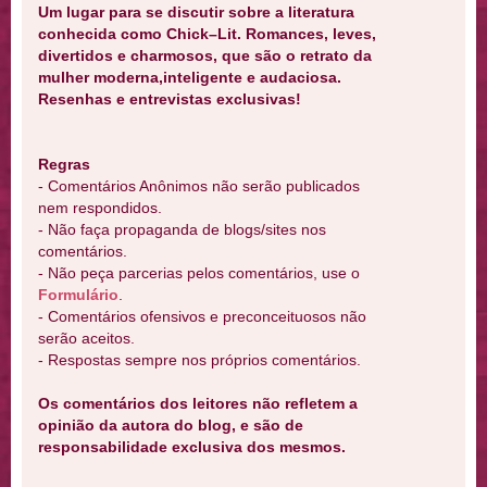
Um lugar para se discutir sobre a literatura
conhecida como Chick–Lit. Romances, leves,
divertidos e charmosos, que são o retrato da
mulher moderna,inteligente e audaciosa.
Resenhas e entrevistas exclusivas!
Regras
- Comentários Anônimos não serão publicados
nem respondidos.
- Não faça propaganda de blogs/sites nos
comentários.
- Não peça parcerias pelos comentários, use o
Formulário
.
- Comentários ofensivos e preconceituosos não
serão aceitos.
- Respostas sempre nos próprios comentários.
Os comentários dos leitores não refletem a
opinião da autora do blog, e são de
responsabilidade exclusiva dos mesmos.