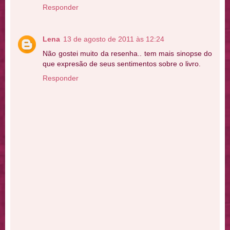
Responder
Lena
13 de agosto de 2011 às 12:24
Não gostei muito da resenha.. tem mais sinopse do
que expresão de seus sentimentos sobre o livro.
Responder