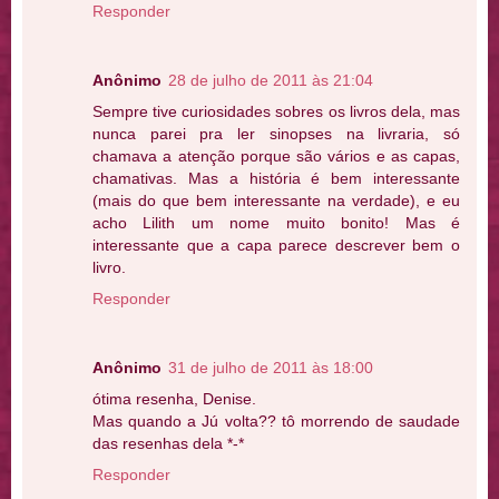
Responder
Anônimo
28 de julho de 2011 às 21:04
Sempre tive curiosidades sobres os livros dela, mas
nunca parei pra ler sinopses na livraria, só
chamava a atenção porque são vários e as capas,
chamativas. Mas a história é bem interessante
(mais do que bem interessante na verdade), e eu
acho Lilith um nome muito bonito! Mas é
interessante que a capa parece descrever bem o
livro.
Responder
Anônimo
31 de julho de 2011 às 18:00
ótima resenha, Denise.
Mas quando a Jú volta?? tô morrendo de saudade
das resenhas dela *-*
Responder