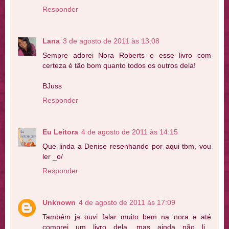
Responder
Lana
3 de agosto de 2011 às 13:08
Sempre adorei Nora Roberts e esse livro com
certeza é tão bom quanto todos os outros dela!
BJuss
Responder
Eu Leitora
4 de agosto de 2011 às 14:15
Que linda a Denise resenhando por aqui tbm, vou
ler _o/
Responder
Unknown
4 de agosto de 2011 às 17:09
Também ja ouvi falar muito bem na nora e até
comprei um livro dela, mas ainda não li...