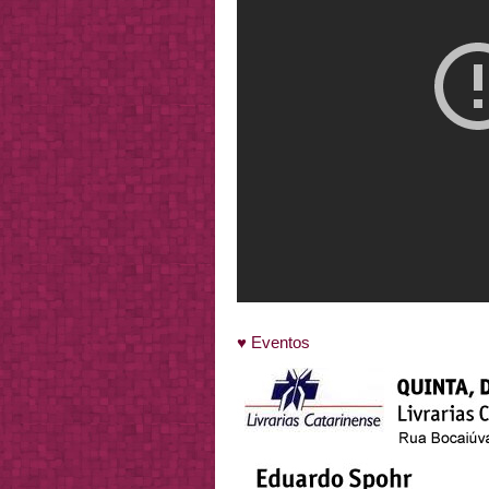
♥ Eventos