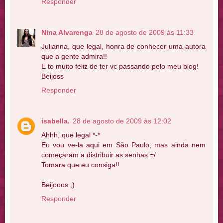
Responder
Nina Alvarenga
28 de agosto de 2009 às 11:33
Julianna, que legal, honra de conhecer uma autora
que a gente admira!!
E to muito feliz de ter vc passando pelo meu blog!
Beijoss
Responder
isabella.
28 de agosto de 2009 às 12:02
Ahhh, que legal *-*
Eu vou ve-la aqui em São Paulo, mas ainda nem
começaram a distribuir as senhas =/
Tomara que eu consiga!!
Beijooos ;)
Responder