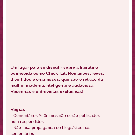
Um lugar para se discutir sobre a literatura
conhecida como Chick–Lit. Romances, leves,
divertidos e charmosos, que são o retrato da
mulher moderna,inteligente e audaciosa.
Resenhas e entrevistas exclusivas!
Regras
- Comentários Anônimos não serão publicados
nem respondidos.
- Não faça propaganda de blogs/sites nos
comentários.