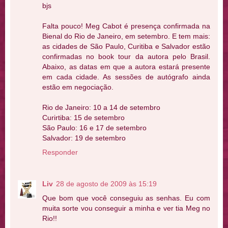
bjs
Falta pouco! Meg Cabot é presença confirmada na
Bienal do Rio de Janeiro, em setembro. E tem mais:
as cidades de São Paulo, Curitiba e Salvador estão
confirmadas no book tour da autora pelo Brasil.
Abaixo, as datas em que a autora estará presente
em cada cidade. As sessões de autógrafo ainda
estão em negociação.
Rio de Janeiro: 10 a 14 de setembro
Curirtiba: 15 de setembro
São Paulo: 16 e 17 de setembro
Salvador: 19 de setembro
Responder
Liv
28 de agosto de 2009 às 15:19
Que bom que você conseguiu as senhas. Eu com
muita sorte vou conseguir a minha e ver tia Meg no
Rio!!