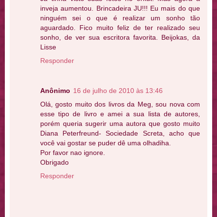
inveja aumentou. Brincadeira JU!!! Eu mais do que
ninguém sei o que é realizar um sonho tão
aguardado. Fico muito feliz de ter realizado seu
sonho, de ver sua escritora favorita. Beijokas, da
Lisse
Responder
Anônimo
16 de julho de 2010 às 13:46
Olá, gosto muito dos livros da Meg, sou nova com
esse tipo de livro e amei a sua lista de autores,
porém queria sugerir uma autora que gosto muito
Diana Peterfreund- Sociedade Screta, acho que
você vai gostar se puder dê uma olhadiha.
Por favor nao ignore.
Obrigado
Responder