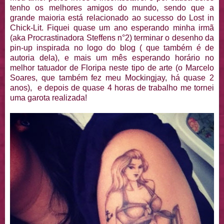
tenho os melhores amigos do mundo, sendo que a
grande maioria está relacionado ao sucesso do Lost in
Chick-Lit. Fiquei quase um ano esperando minha irmã
(aka Procrastinadora Steffens n°2) terminar o desenho da
pin-up inspirada no logo do blog ( que também é de
autoria dela), e mais um mês esperando horário no
melhor tatuador de Floripa neste tipo de arte (o Marcelo
Soares, que também fez meu Mockingjay, há quase 2
anos), e depois de quase 4 horas de trabalho me tornei
uma garota realizada!