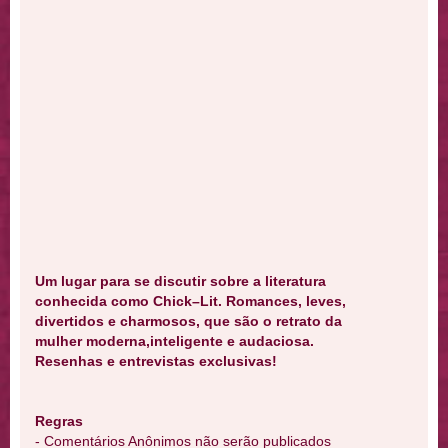
Um lugar para se discutir sobre a literatura
conhecida como Chick–Lit. Romances, leves,
divertidos e charmosos, que são o retrato da
mulher moderna,inteligente e audaciosa.
Resenhas e entrevistas exclusivas!
Regras
- Comentários Anônimos não serão publicados