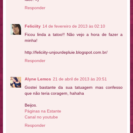
Responder
Feliciity
14 de fevereiro de 2013 às 02:10
Ficou linda a tatoo!! Não vejo a hora de fazer a
minha!
http://feliciity-unjourdepluie.blogspot.com.br/
Responder
Alyne Lemos
21 de abril de 2013 às 20:51
Gostei bastante da sua tatuagem mas confesso
que não teria coragem, hahaha
Beijos.
Páginas na Estante
Canal no youtube
Responder