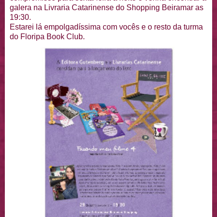
galera na Livraria Catarinense do Shopping Beiramar as
19:30.
Estarei lá empolgadíssima com vocês e o resto da turma
do Floripa Book Club.