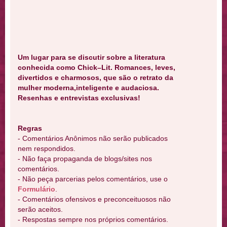
Um lugar para se discutir sobre a literatura
conhecida como Chick–Lit. Romances, leves,
divertidos e charmosos, que são o retrato da
mulher moderna,inteligente e audaciosa.
Resenhas e entrevistas exclusivas!
Regras
- Comentários Anônimos não serão publicados
nem respondidos.
- Não faça propaganda de blogs/sites nos
comentários.
- Não peça parcerias pelos comentários, use o
Formulário
.
- Comentários ofensivos e preconceituosos não
serão aceitos.
- Respostas sempre nos próprios comentários.