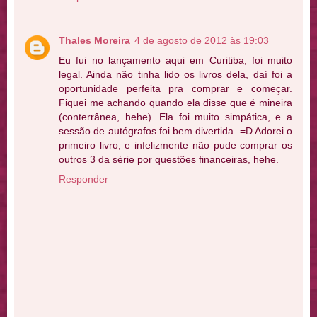
Thales Moreira
4 de agosto de 2012 às 19:03
Eu fui no lançamento aqui em Curitiba, foi muito
legal. Ainda não tinha lido os livros dela, daí foi a
oportunidade perfeita pra comprar e começar.
Fiquei me achando quando ela disse que é mineira
(conterrânea, hehe). Ela foi muito simpática, e a
sessão de autógrafos foi bem divertida. =D Adorei o
primeiro livro, e infelizmente não pude comprar os
outros 3 da série por questões financeiras, hehe.
Responder