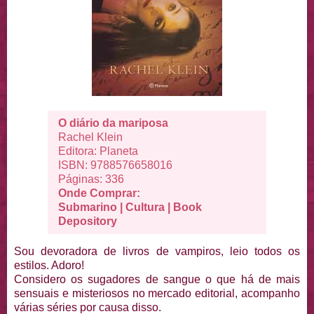
O diário da mariposa
Rachel Klein
Editora: Planeta
ISBN: 9788576658016
Páginas: 336
Onde Comprar:
Submarino
|
Cultura
|
Book
Depository
Sou devoradora de livros de vampiros, leio todos os
estilos. Adoro!
Considero os sugadores de sangue o que há de mais
sensuais e misteriosos no mercado editorial, acompanho
várias séries por causa disso.