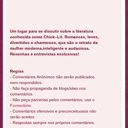
Um lugar para se discutir sobre a literatura
conhecida como Chick–Lit. Romances, leves,
divertidos e charmosos, que são o retrato da
mulher moderna,inteligente e audaciosa.
Resenhas e entrevistas exclusivas!
Regras
- Comentários Anônimos não serão publicados
nem respondidos.
- Não faça propaganda de blogs/sites nos
comentários.
- Não peça parcerias pelos comentários, use o
Formulário
.
- Comentários ofensivos e preconceituosos não
serão aceitos.
- Respostas sempre nos próprios comentários.