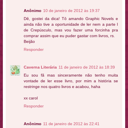
Anônimo
10 de janeiro de 2012 às 19:37
Dê, gostei da dica! Tô amando Graphic Novels e
ainda não tive a oportunidade de ler nem a parte I
de Crepúsculo, mas vou fazer uma forcinha pra
comprar assim que eu puder gastar com livros, rs.
Beijão
Responder
Caverna Literária
11 de janeiro de 2012 às 18:39
Eu sou fã mas sinceramente não tenho muita
vontade de ler esse livro, por mim a história se
restringe nos quatro livros e acabou, haha
xx carol
Responder
Anônimo
11 de janeiro de 2012 às 22:41