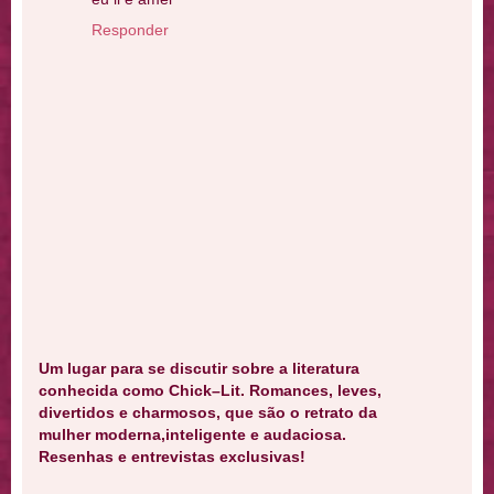
Responder
Um lugar para se discutir sobre a literatura
conhecida como Chick–Lit. Romances, leves,
divertidos e charmosos, que são o retrato da
mulher moderna,inteligente e audaciosa.
Resenhas e entrevistas exclusivas!