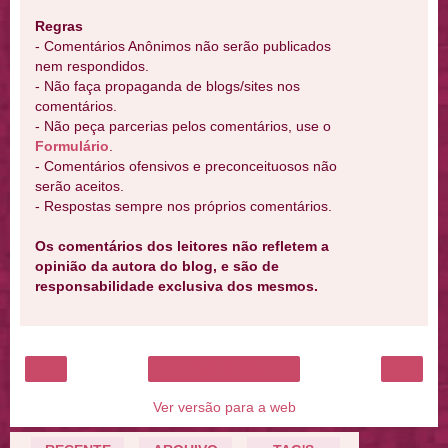
Regras
- Comentários Anônimos não serão publicados
nem respondidos.
- Não faça propaganda de blogs/sites nos
comentários.
- Não peça parcerias pelos comentários, use o
Formulário
.
- Comentários ofensivos e preconceituosos não
serão aceitos.
- Respostas sempre nos próprios comentários.
Os comentários dos leitores não refletem a
opinião da autora do blog, e são de
responsabilidade exclusiva dos mesmos.
‹
›
Página inicial
Ver versão para a web