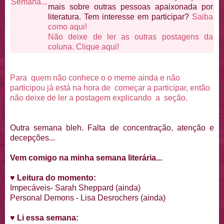
mais sobre outras pessoas apaixonada por
literatura. Tem interesse em participar?
Saiba
como aqui!
Não deixe de ler as outras postagens da
coluna. Clique aqui!
Para quem não conhece o o meme ainda e não
participou já está na hora de começar a participar, então
não deixe de ler a postagem explicando a seção.
Outra semana bleh. Falta de concentração, atenção e
decepções...
Vem comigo na minha semana literária...
♥
Leitura do momento:
Impecáveis- Sarah Sheppard (ainda)
Personal Demons - Lisa Desrochers (ainda)
♥
Li essa semana: