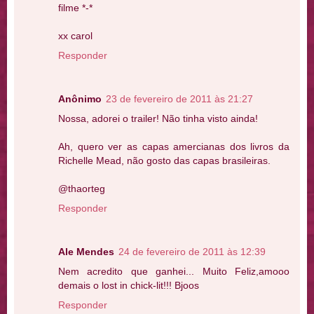
filme *-*
xx carol
Responder
Anônimo
23 de fevereiro de 2011 às 21:27
Nossa, adorei o trailer! Não tinha visto ainda!
Ah, quero ver as capas amercianas dos livros da
Richelle Mead, não gosto das capas brasileiras.
@thaorteg
Responder
Ale Mendes
24 de fevereiro de 2011 às 12:39
Nem acredito que ganhei... Muito Feliz,amooo
demais o lost in chick-lit!!! Bjoos
Responder