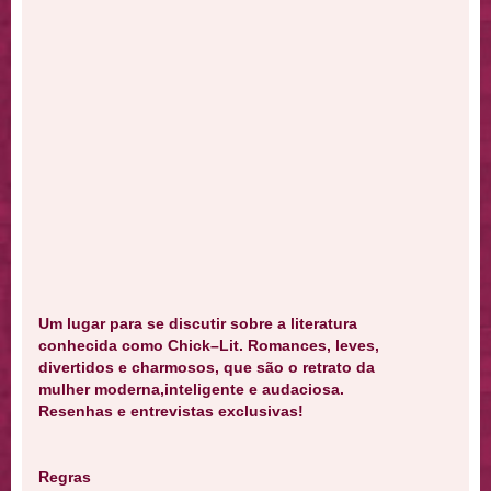
Um lugar para se discutir sobre a literatura
conhecida como Chick–Lit. Romances, leves,
divertidos e charmosos, que são o retrato da
mulher moderna,inteligente e audaciosa.
Resenhas e entrevistas exclusivas!
Regras