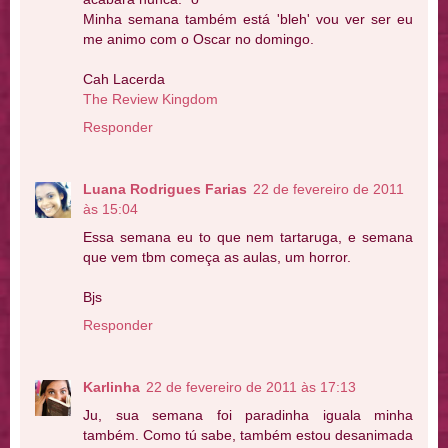
Minha semana também está 'bleh' vou ver ser eu
me animo com o Oscar no domingo.
Cah Lacerda
The Review Kingdom
Responder
Luana Rodrigues Farias
22 de fevereiro de 2011
às 15:04
Essa semana eu to que nem tartaruga, e semana
que vem tbm começa as aulas, um horror.
Bjs
Responder
Karlinha
22 de fevereiro de 2011 às 17:13
Ju, sua semana foi paradinha iguala minha
também. Como tú sabe, também estou desanimada