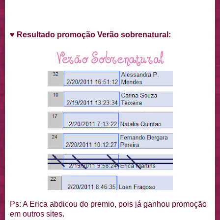
♥
Resultado promoção Verão sobrenatural:
Ps: A Erica abdicou do premio, pois já ganhou promoção
em outros sites.