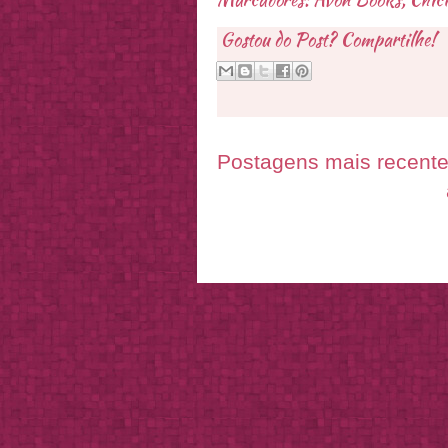
Gostou do Post? Compartilhe!
Postagens mais recent