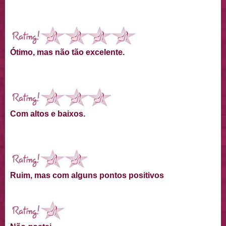
Ótimo, mas não tão excelente.
Com altos e baixos.
Ruim, mas com alguns pontos positivos