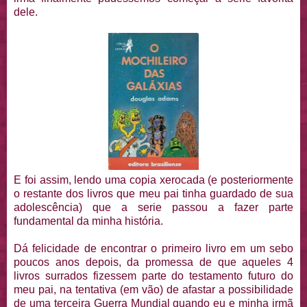
dele.
E foi assim, lendo uma copia xerocada (e posteriormente
o restante dos livros que meu pai tinha guardado de sua
adolescência) que a serie passou a fazer parte
fundamental da minha história.
Dá felicidade de encontrar o primeiro livro em um sebo
poucos anos depois, da promessa de que aqueles 4
livros surrados fizessem parte do testamento futuro do
meu pai, na tentativa (em vão) de afastar a possibilidade
de uma terceira Guerra Mundial quando eu e minha irmã