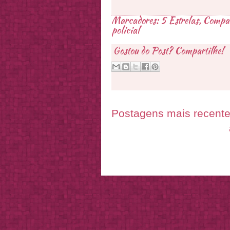
Marcadores:
5 Estrelas
,
Compan
policial
Gostou do Post? Compartilhe!
Postagens mais recent