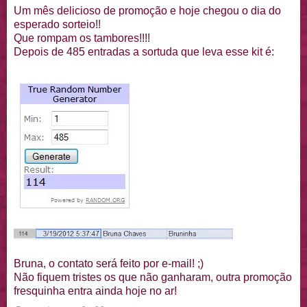
Um mês delicioso de promoção e hoje chegou o dia do
esperado sorteio!!
Que rompam os tambores!!!!
Depois de 485 entradas a sortuda que leva esse kit é:
Bruna, o contato será feito por e-mail! ;)
Não fiquem tristes os que não ganharam, outra promoção
fresquinha entra ainda hoje no ar!