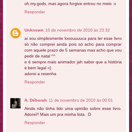
oh.my.gods, mas agora forgive entrou no meio :x
Responder
Unknown
10 de novembro de 2010 às 23:32
ai sou simplesmente looouuuuca para ler esse livro
só não comprei ainda pois só acho para comprar
com aquele prazo de 5 semanas mas acho que vou
pedir de natal ^^
e é sempre mais animador jah saber que a história
é bem legal =]
adorei a resenha
Responder
A. Déborah
11 de novembro de 2010 às 00:01
Ainda não tinha lido uma opinião sobre esse livro.
Adorei!! Mais um pra minha lista. :D
Responder