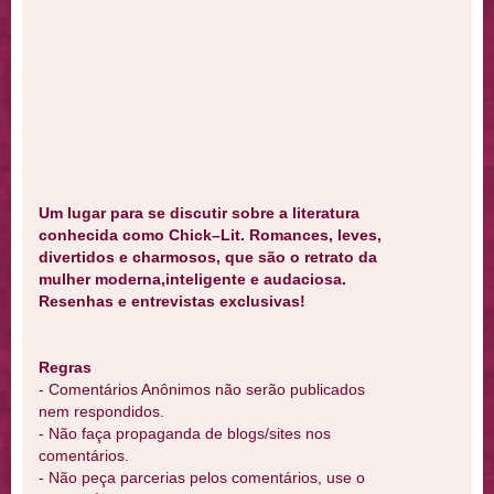
Um lugar para se discutir sobre a literatura
conhecida como Chick–Lit. Romances, leves,
divertidos e charmosos, que são o retrato da
mulher moderna,inteligente e audaciosa.
Resenhas e entrevistas exclusivas!
Regras
- Comentários Anônimos não serão publicados
nem respondidos.
- Não faça propaganda de blogs/sites nos
comentários.
- Não peça parcerias pelos comentários, use o