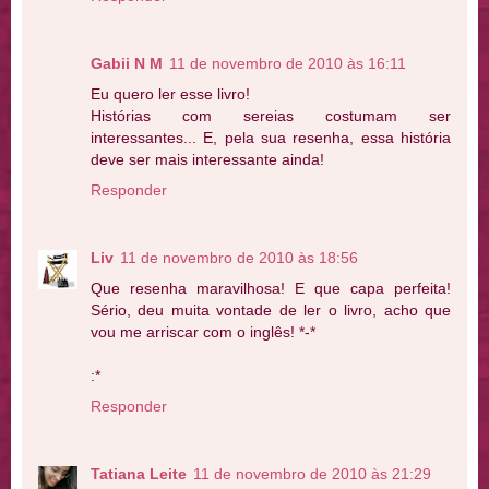
Gabii N M
11 de novembro de 2010 às 16:11
Eu quero ler esse livro!
Histórias com sereias costumam ser
interessantes... E, pela sua resenha, essa história
deve ser mais interessante ainda!
Responder
Liv
11 de novembro de 2010 às 18:56
Que resenha maravilhosa! E que capa perfeita!
Sério, deu muita vontade de ler o livro, acho que
vou me arriscar com o inglês! *-*
:*
Responder
Tatiana Leite
11 de novembro de 2010 às 21:29