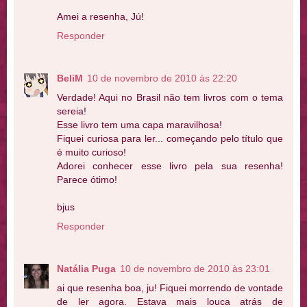
Amei a resenha, Jú!
Responder
BeliM
10 de novembro de 2010 às 22:20
Verdade! Aqui no Brasil não tem livros com o tema
sereia!
Esse livro tem uma capa maravilhosa!
Fiquei curiosa para ler... começando pelo título que
é muito curioso!
Adorei conhecer esse livro pela sua resenha!
Parece ótimo!
bjus
Responder
Natália Puga
10 de novembro de 2010 às 23:01
ai que resenha boa, ju! Fiquei morrendo de vontade
de ler agora. Estava mais louca atrás de