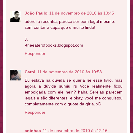
João Paulo
11 de novembro de 2010 às 10:45
adorei a resenha, parece ser bem legal mesmo.
sem contar a capa que é muiito linda!
J.
-theeaterofbooks.blogspot.com
Responder
Carol
11 de novembro de 2010 às 10:58
Eu estava na dúvida se queria ler esse livro, mas
agora a dúvida sumiu rs Você realmente ficou
empolgada com ele hein? haha Sereias parecem
legais e são diferentes, e okay, você me conquistou
completamente com o quote da gíria. xD
Responder
aninhaa
11 de novembro de 2010 às 12:16