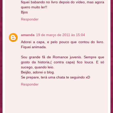
fiquei babando no livro depois do vídeo, mas agora
quero muito ler!!
Bjos
Responder
amanda
19 de março de 2011 às 15:04
Adorei a capa, e pelo pouco que contou do livro.
Fiquei animada.
Sou grande fã de Romance juvenis. Sempre que
gosto da historia,( contra capa) fico louca. E só
sucego, quando leio.
Beijão, adorei o blog.
Se prepare, terá uma chata te seguindo xD
Responder