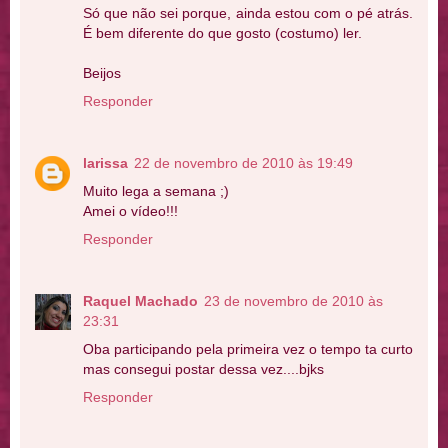
Só que não sei porque, ainda estou com o pé atrás.
É bem diferente do que gosto (costumo) ler.
Beijos
Responder
larissa
22 de novembro de 2010 às 19:49
Muito lega a semana ;)
Amei o vídeo!!!
Responder
Raquel Machado
23 de novembro de 2010 às
23:31
Oba participando pela primeira vez o tempo ta curto
mas consegui postar dessa vez....bjks
Responder