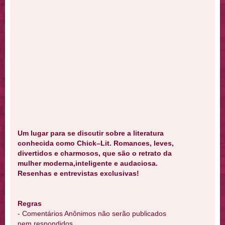
Um lugar para se discutir sobre a literatura
conhecida como Chick–Lit. Romances, leves,
divertidos e charmosos, que são o retrato da
mulher moderna,inteligente e audaciosa.
Resenhas e entrevistas exclusivas!
Regras
- Comentários Anônimos não serão publicados
nem respondidos.