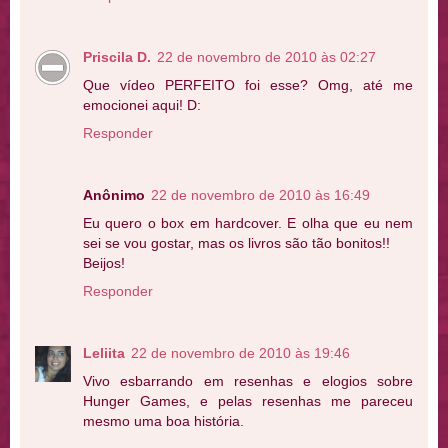
Priscila D.
22 de novembro de 2010 às 02:27
Que vídeo PERFEITO foi esse? Omg, até me
emocionei aqui! D:
Responder
Anônimo
22 de novembro de 2010 às 16:49
Eu quero o box em hardcover. E olha que eu nem
sei se vou gostar, mas os livros são tão bonitos!!
Beijos!
Responder
Leliita
22 de novembro de 2010 às 19:46
Vivo esbarrando em resenhas e elogios sobre
Hunger Games, e pelas resenhas me pareceu
mesmo uma boa história.