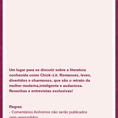
Um lugar para se discutir sobre a literatura
conhecida como Chick–Lit. Romances, leves,
divertidos e charmosos, que são o retrato da
mulher moderna,inteligente e audaciosa.
Resenhas e entrevistas exclusivas!
Regras
- Comentários Anônimos não serão publicados
nem respondidos.