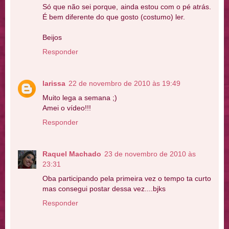
Só que não sei porque, ainda estou com o pé atrás.
É bem diferente do que gosto (costumo) ler.
Beijos
Responder
larissa
22 de novembro de 2010 às 19:49
Muito lega a semana ;)
Amei o vídeo!!!
Responder
Raquel Machado
23 de novembro de 2010 às
23:31
Oba participando pela primeira vez o tempo ta curto
mas consegui postar dessa vez....bjks
Responder