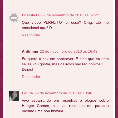
Priscila D.
22 de novembro de 2010 às 02:27
Que vídeo PERFEITO foi esse? Omg, até me
emocionei aqui! D:
Responder
Anônimo
22 de novembro de 2010 às 16:49
Eu quero o box em hardcover. E olha que eu nem
sei se vou gostar, mas os livros são tão bonitos!!
Beijos!
Responder
Leliita
22 de novembro de 2010 às 19:46
Vivo esbarrando em resenhas e elogios sobre
Hunger Games, e pelas resenhas me pareceu
mesmo uma boa história.