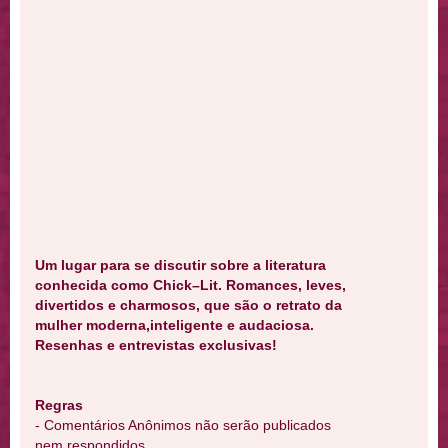
Um lugar para se discutir sobre a literatura
conhecida como Chick–Lit. Romances, leves,
divertidos e charmosos, que são o retrato da
mulher moderna,inteligente e audaciosa.
Resenhas e entrevistas exclusivas!
Regras
- Comentários Anônimos não serão publicados
nem respondidos.