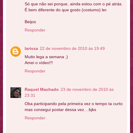
Só que não sei porque, ainda estou com o pé atrás.
É bem diferente do que gosto (costumo) ler.
Beijos
Responder
larissa
22 de novembro de 2010 às 19:49
Muito lega a semana ;)
Amei o vídeo!!!
Responder
Raquel Machado
23 de novembro de 2010 às
23:31
Oba participando pela primeira vez o tempo ta curto
mas consegui postar dessa vez....bjks
Responder