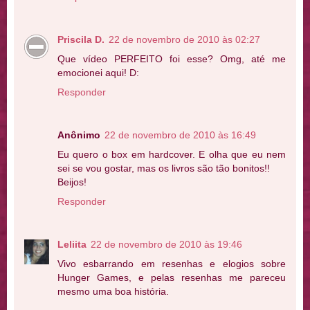
Priscila D.
22 de novembro de 2010 às 02:27
Que vídeo PERFEITO foi esse? Omg, até me
emocionei aqui! D:
Responder
Anônimo
22 de novembro de 2010 às 16:49
Eu quero o box em hardcover. E olha que eu nem
sei se vou gostar, mas os livros são tão bonitos!!
Beijos!
Responder
Leliita
22 de novembro de 2010 às 19:46
Vivo esbarrando em resenhas e elogios sobre
Hunger Games, e pelas resenhas me pareceu
mesmo uma boa história.