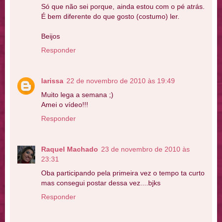
Só que não sei porque, ainda estou com o pé atrás.
É bem diferente do que gosto (costumo) ler.
Beijos
Responder
larissa
22 de novembro de 2010 às 19:49
Muito lega a semana ;)
Amei o vídeo!!!
Responder
Raquel Machado
23 de novembro de 2010 às
23:31
Oba participando pela primeira vez o tempo ta curto
mas consegui postar dessa vez....bjks
Responder