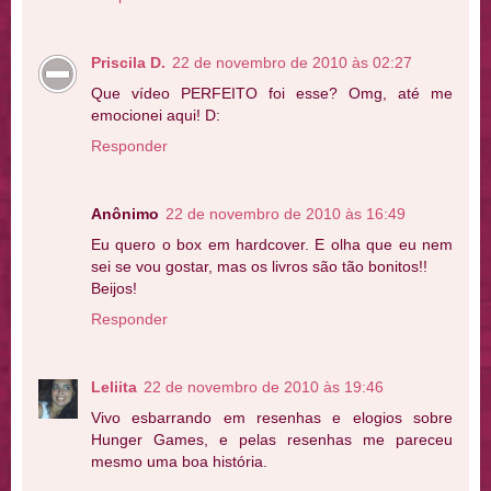
Priscila D.
22 de novembro de 2010 às 02:27
Que vídeo PERFEITO foi esse? Omg, até me
emocionei aqui! D:
Responder
Anônimo
22 de novembro de 2010 às 16:49
Eu quero o box em hardcover. E olha que eu nem
sei se vou gostar, mas os livros são tão bonitos!!
Beijos!
Responder
Leliita
22 de novembro de 2010 às 19:46
Vivo esbarrando em resenhas e elogios sobre
Hunger Games, e pelas resenhas me pareceu
mesmo uma boa história.