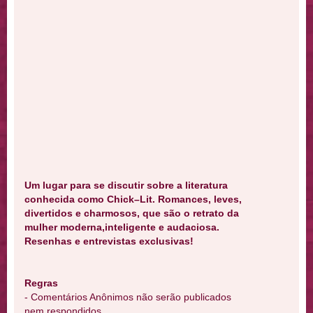
Um lugar para se discutir sobre a literatura
conhecida como Chick–Lit. Romances, leves,
divertidos e charmosos, que são o retrato da
mulher moderna,inteligente e audaciosa.
Resenhas e entrevistas exclusivas!
Regras
- Comentários Anônimos não serão publicados
nem respondidos.