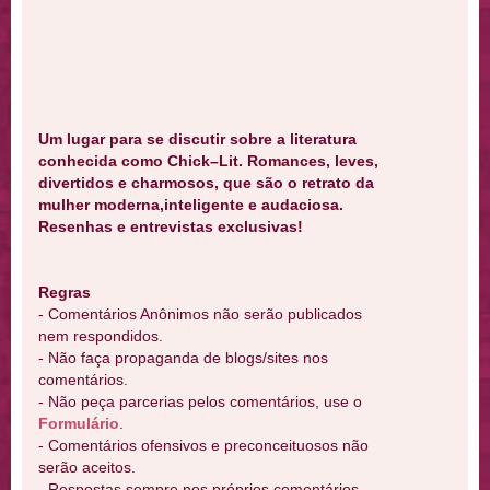
Um lugar para se discutir sobre a literatura
conhecida como Chick–Lit. Romances, leves,
divertidos e charmosos, que são o retrato da
mulher moderna,inteligente e audaciosa.
Resenhas e entrevistas exclusivas!
Regras
- Comentários Anônimos não serão publicados
nem respondidos.
- Não faça propaganda de blogs/sites nos
comentários.
- Não peça parcerias pelos comentários, use o
Formulário
.
- Comentários ofensivos e preconceituosos não
serão aceitos.
- Respostas sempre nos próprios comentários.