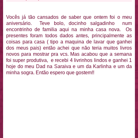
Vocês já tão cansados de saber que ontem foi o meu
aniversário. Teve bolo, docinho salgadinho num
encontrinho de familia aqui na minha casa nova. Os
presentes foram todos dados antes, principalmente as
coisas para casa ( tipo a maquina de lavar que ganhei
dos meus pais) então achei que não teria muitos livros
novos para mostrar pra vcs. Mas acabou que a semana
foi super produtiva, e recebi 4 livrinhos lindos e ganhei 1
hoje do meu Dad na Saraiva e um da Karlinha e um da
minha sogra. Então espero que gostem!!