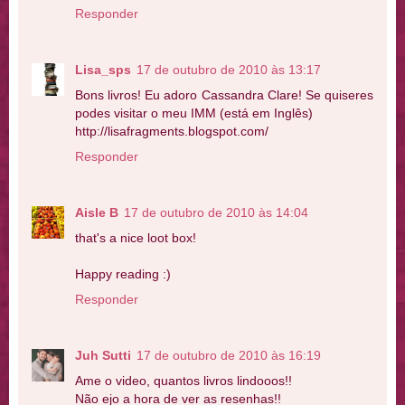
Responder
Lisa_sps
17 de outubro de 2010 às 13:17
Bons livros! Eu adoro Cassandra Clare! Se quiseres
podes visitar o meu IMM (está em Inglês)
http://lisafragments.blogspot.com/
Responder
Aisle B
17 de outubro de 2010 às 14:04
that's a nice loot box!
Happy reading :)
Responder
Juh Sutti
17 de outubro de 2010 às 16:19
Ame o video, quantos livros lindooos!!
Não ejo a hora de ver as resenhas!!