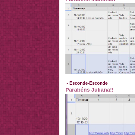
- Esconde-Esconde
Parabéns Juliana!!