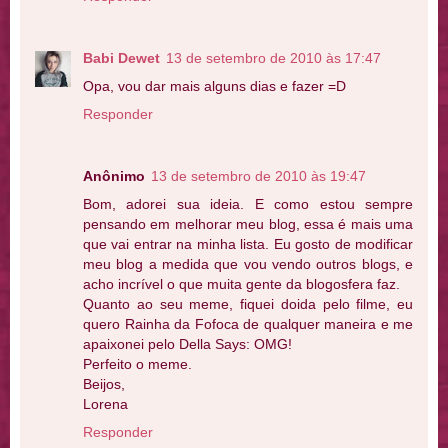
Babi Dewet
13 de setembro de 2010 às 17:47
Opa, vou dar mais alguns dias e fazer =D
Responder
Anônimo
13 de setembro de 2010 às 19:47
Bom, adorei sua ideia. E como estou sempre
pensando em melhorar meu blog, essa é mais uma
que vai entrar na minha lista. Eu gosto de modificar
meu blog a medida que vou vendo outros blogs, e
acho incrível o que muita gente da blogosfera faz.
Quanto ao seu meme, fiquei doida pelo filme, eu
quero Rainha da Fofoca de qualquer maneira e me
apaixonei pelo Della Says: OMG!
Perfeito o meme.
Beijos,
Lorena
Responder