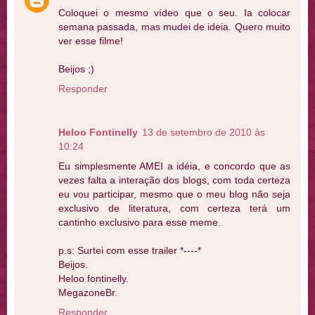
Coloquei o mesmo vídeo que o seu. Ia colocar
semana passada, mas mudei de ideia. Quero muito
ver esse filme!
Beijos ;)
Responder
Heloo Fontinelly
13 de setembro de 2010 às
10:24
Eu simplesmente AMEI a idéia, e concordo que as
vezes falta a interação dos blogs, com toda certeza
eu vou participar, mesmo que o meu blog não seja
exclusivo de literatura, com certeza terá um
cantinho exclusivo para esse meme.
p.s: Surtei com esse trailer *----*
Beijos.
Heloo fontinelly.
MegazoneBr.
Responder