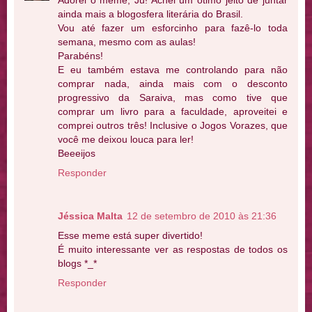
ainda mais a blogosfera literária do Brasil.
Vou até fazer um esforcinho para fazê-lo toda
semana, mesmo com as aulas!
Parabéns!
E eu também estava me controlando para não
comprar nada, ainda mais com o desconto
progressivo da Saraiva, mas como tive que
comprar um livro para a faculdade, aproveitei e
comprei outros três! Inclusive o Jogos Vorazes, que
você me deixou louca para ler!
Beeeijos
Responder
Jéssica Malta
12 de setembro de 2010 às 21:36
Esse meme está super divertido!
É muito interessante ver as respostas de todos os
blogs *_*
Responder