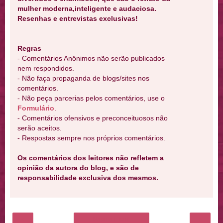
mulher moderna,inteligente e audaciosa.
Resenhas e entrevistas exclusivas!
Regras
- Comentários Anônimos não serão publicados
nem respondidos.
- Não faça propaganda de blogs/sites nos
comentários.
- Não peça parcerias pelos comentários, use o
Formulário
.
- Comentários ofensivos e preconceituosos não
serão aceitos.
- Respostas sempre nos próprios comentários.
Os comentários dos leitores não refletem a
opinião da autora do blog, e são de
responsabilidade exclusiva dos mesmos.
‹
›
Página inicial