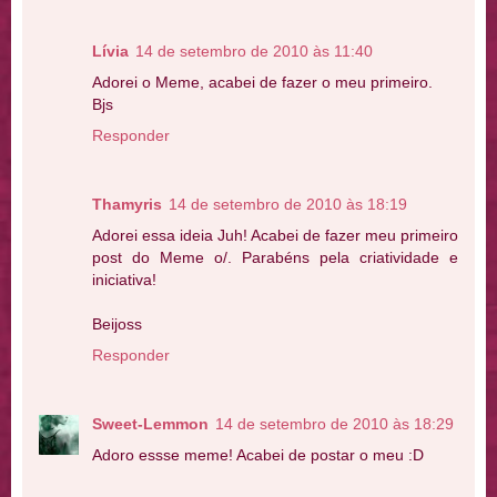
Lívia
14 de setembro de 2010 às 11:40
Adorei o Meme, acabei de fazer o meu primeiro.
Bjs
Responder
Thamyris
14 de setembro de 2010 às 18:19
Adorei essa ideia Juh! Acabei de fazer meu primeiro
post do Meme o/. Parabéns pela criatividade e
iniciativa!
Beijoss
Responder
Sweet-Lemmon
14 de setembro de 2010 às 18:29
Adoro essse meme! Acabei de postar o meu :D